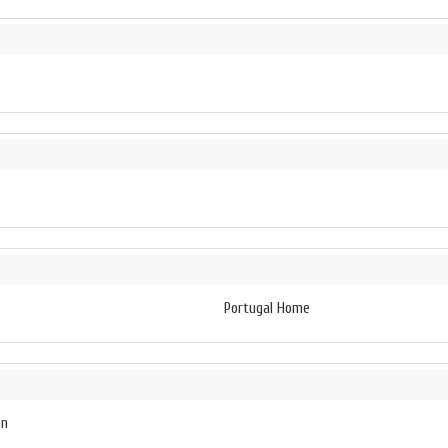
Portugal Home
on