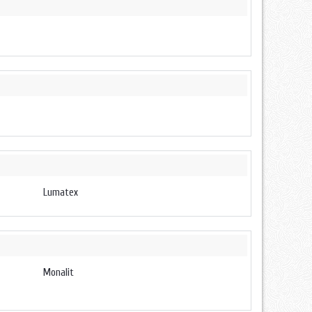
Lumatex
Monalit