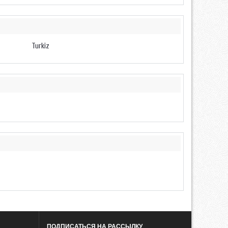
Turkiz
ПОДПИСАТЬСЯ НА РАССЫЛКУ