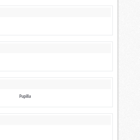
Pupilla