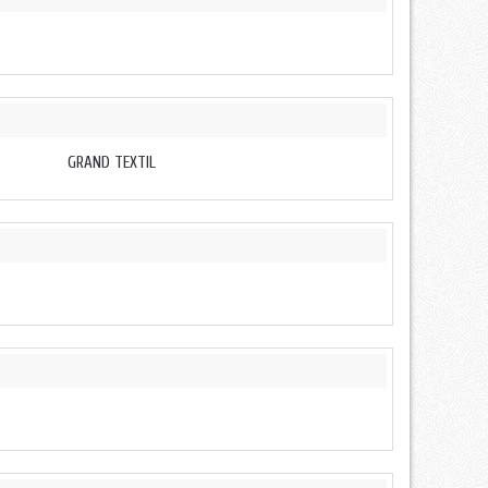
GRAND TEXTIL