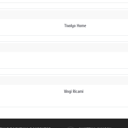
Tivolyo Home
Vingi Ricami