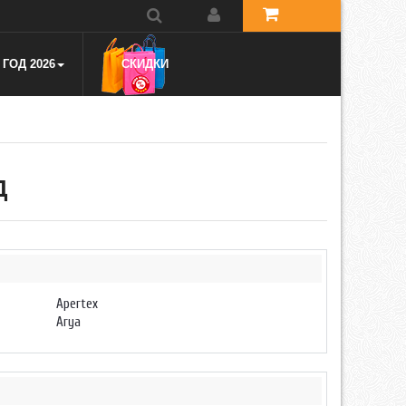
ГОД 2026
СКИДКИ
Д
Apertex
Arya