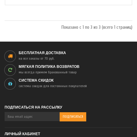
Показано с 1 по 3 из 3 (всего 1 страниц)
БЕСПЛАТНАЯ ДОСТАВКА
на все заказы от 70 руб.
МЯГКАЯ ПОЛИТИКА ВОЗВРАТОВ
мы всегда примем бракованный товар
СИСТЕМА СКИДОК
система скидок для постоянных покупателей
ПОДПИСАТЬСЯ НА РАССЫЛКУ
ЛИЧНЫЙ КАБИНЕТ