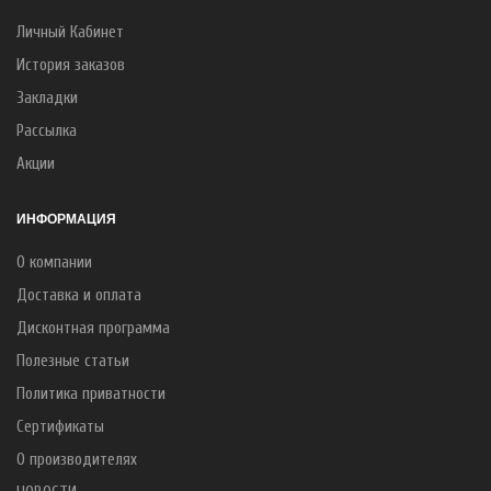
Личный Кабинет
История заказов
Закладки
Рассылка
Акции
ИНФОРМАЦИЯ
О компании
Доставка и оплата
Дисконтная программа
Полезные статьи
Политика приватности
Сертификаты
О производителях