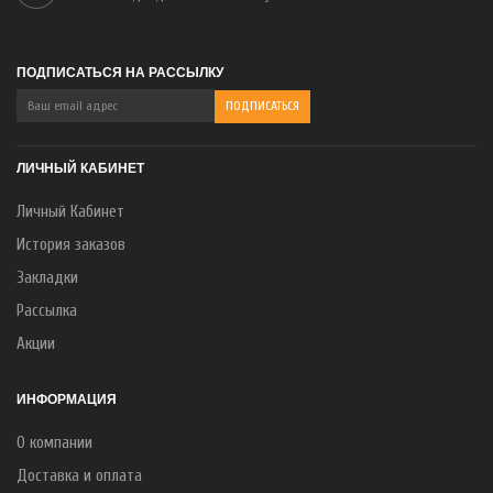
ПОДПИСАТЬСЯ НА РАССЫЛКУ
ЛИЧНЫЙ КАБИНЕТ
Личный Кабинет
История заказов
Закладки
Рассылка
Акции
ИНФОРМАЦИЯ
О компании
Доставка и оплата