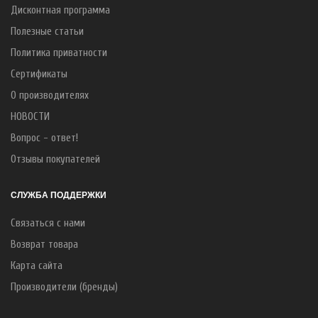
Дисконтная программа
Полезные статьи
Политика приватности
Сертификаты
О производителях
НОВОСТИ
Вопрос - ответ!
Отзывы покупателей
СЛУЖБА ПОДДЕРЖКИ
Связаться с нами
Возврат товара
Карта сайта
Производители (бренды)