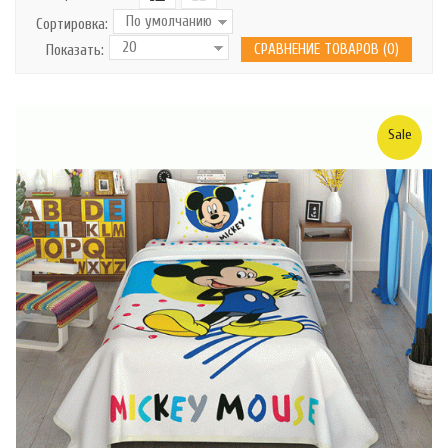
Сортировка:
СРАВНЕНИЕ ТОВАРОВ (0)
Показать:
Sale