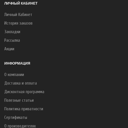
ЛИЧНЫЙ КАБИНЕТ
Личный Кабинет
История заказов
Закладки
Рассылка
Акции
ИНФОРМАЦИЯ
О компании
Доставка и оплата
Дисконтная программа
Полезные статьи
Политика приватности
Сертификаты
О производителях