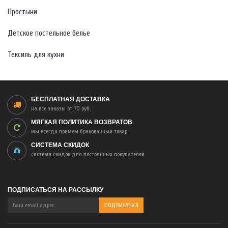
Простыни
Детское постельное белье
Тексиль для кухни
БЕСПЛАТНАЯ ДОСТАВКА
на все заказы от 70 руб.
МЯГКАЯ ПОЛИТИКА ВОЗВРАТОВ
мы всегда примем бракованный товар
СИСТЕМА СКИДОК
система скидок для постоянных покупателей
ПОДПИСАТЬСЯ НА РАССЫЛКУ