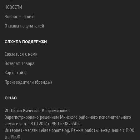
НОВОСТИ
Вопрос - ответ!
Отзывы покупателей
СЛУЖБА ПОДДЕРЖКИ
Связаться с нами
Возврат товара
Карта сайта
Производители (бренды)
О НАС
ИП Пипко Вячеслав Владимирович
Зарегистрировано решением Минского районного исполнительного
комитета от 18.01.2017 г. УНП 691825506.
Интернет-магазин elassiohome.by. Режим работы: ежедневно с 11:00
до 19:00.