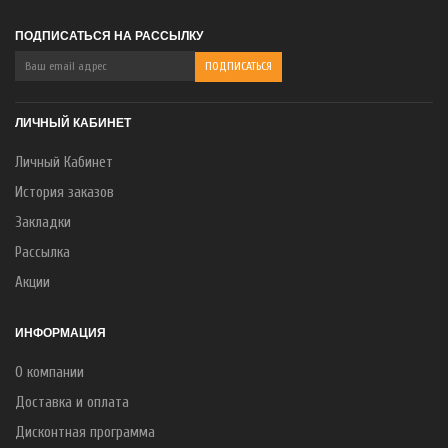
ПОДПИСАТЬСЯ НА РАССЫЛКУ
ЛИЧНЫЙ КАБИНЕТ
Личный Кабинет
История заказов
Закладки
Рассылка
Акции
ИНФОРМАЦИЯ
О компании
Доставка и оплата
Дисконтная программа