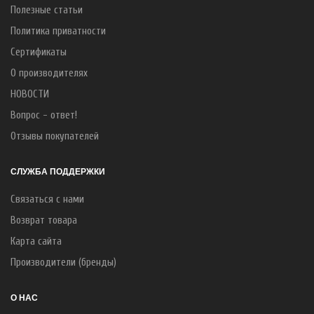
Полезные статьи
Политика приватности
Сертификаты
О производителях
НОВОСТИ
Вопрос - ответ!
Отзывы покупателей
СЛУЖБА ПОДДЕРЖКИ
Связаться с нами
Возврат товара
Карта сайта
Производители (бренды)
О НАС