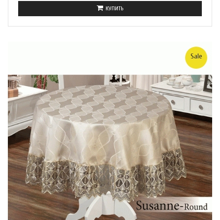
КУПИТЬ
Sale