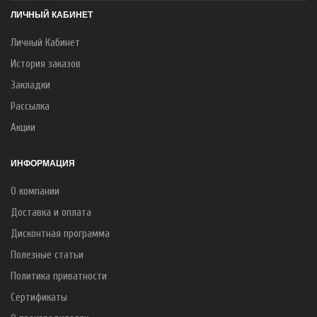
ЛИЧНЫЙ КАБИНЕТ
Личный Кабинет
История заказов
Закладки
Рассылка
Акции
ИНФОРМАЦИЯ
О компании
Доставка и оплата
Дисконтная программа
Полезные статьи
Политика приватности
Сертификаты