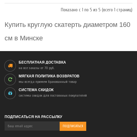
Показано с 1 по 5 из 5 (всего 1 страниц)
Купить круглую скатерть диаметром 160
см в Минске
БЕСПЛАТНАЯ ДОСТАВКА
на все заказы от 70 руб.
МЯГКАЯ ПОЛИТИКА ВОЗВРАТОВ
мы всегда примем бракованный товар
СИСТЕМА СКИДОК
система скидок для постоянных покупателей
ПОДПИСАТЬСЯ НА РАССЫЛКУ