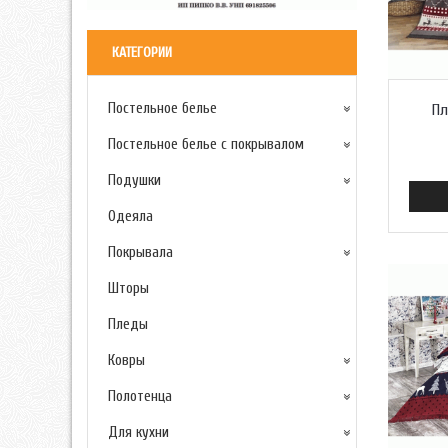
КАТЕГОРИИ
Постельное белье
Пл
Постельное белье с покрывалом
Подушки
Одеяла
Покрывала
Шторы
Пледы
Ковры
Полотенца
Для кухни