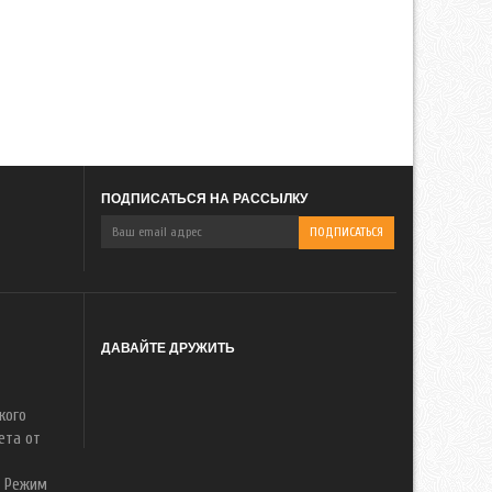
ПОДПИСАТЬСЯ НА РАССЫЛКУ
ДАВАЙТЕ ДРУЖИТЬ
кого
ета от
. Режим