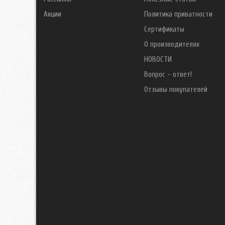
Акции
Политика приватности
Сертификаты
О производителях
НОВОСТИ
Вопрос - ответ!
Отзывы покупателей