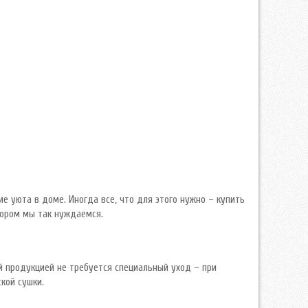
 уюта в доме. Иногда все, что для этого нужно – купить
тором мы так нуждаемся.
ей продукцией не требуется специальный уход – при
кой сушки.