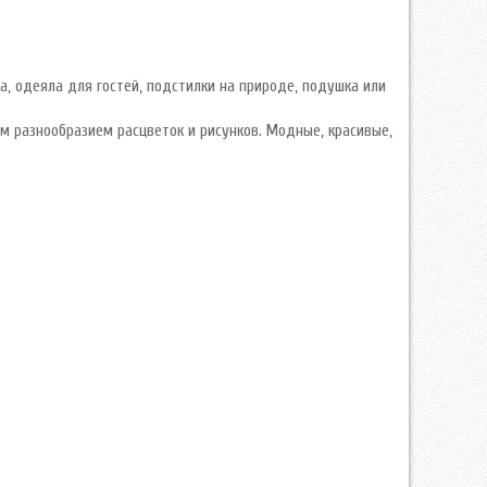
а, одеяла для гостей, подстилки на природе, подушка или
 разнообразием расцветок и рисунков. Модные, красивые,