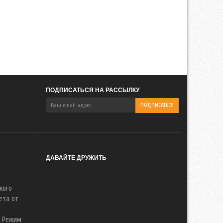
ПОДПИСАТЬСЯ НА РАССЫЛКУ
ДАВАЙТЕ ДРУЖИТЬ
кого
ета от
. Режим