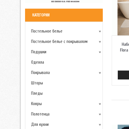
КАТЕГОРИИ
Постельное белье
Постельное белье с покрывалом
Наб
Flor
Подушки
Одеяла
Покрывала
Шторы
Пледы
Ковры
Полотенца
Для кухни