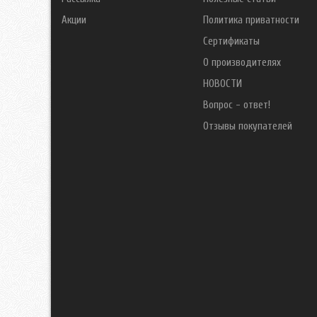
Акции
Политика приватности
Сертификаты
О производителях
НОВОСТИ
Вопрос - ответ!
Отзывы покупателей