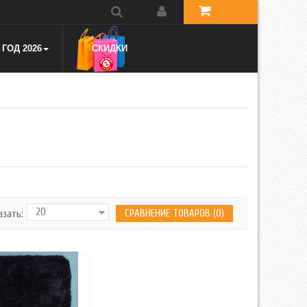
ГОД 2026
СКИДКИ
СРАВНЕНИЕ ТОВАРОВ (0)
азать: