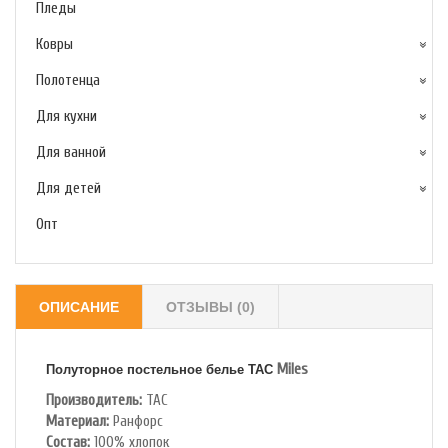
Пледы
Ковры
Полотенца
Для кухни
Для ванной
Для детей
Опт
ОПИСАНИЕ
ОТЗЫВЫ (0)
Miles
Полуторное постельное белье TAC
Производитель:
TAC
Материал:
Ранфорс
Состав:
100% хлопок