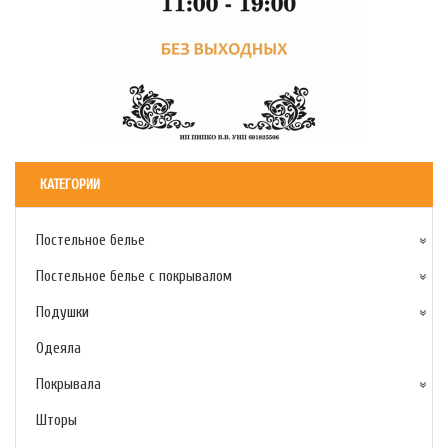
КАТЕГОРИИ
Постельное белье
Постельное белье с покрывалом
Подушки
Одеяла
Покрывала
Шторы