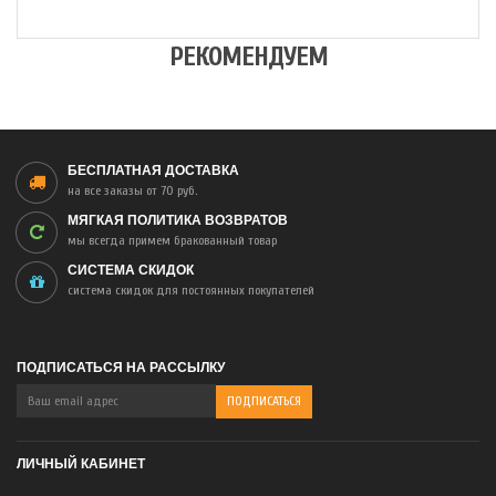
РЕКОМЕНДУЕМ
БЕСПЛАТНАЯ ДОСТАВКА
на все заказы от 70 руб.
МЯГКАЯ ПОЛИТИКА ВОЗВРАТОВ
мы всегда примем бракованный товар
СИСТЕМА СКИДОК
система скидок для постоянных покупателей
ПОДПИСАТЬСЯ НА РАССЫЛКУ
ЛИЧНЫЙ КАБИНЕТ