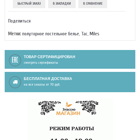
БЫСТРЫЙ ЗАКАЗ
В ЗАКЛАДКИ
В СРАВНЕНИЕ
Поделиться
Метки:
полуторное постельное белье
,
Тас
,
Miles
ТОВАР СЕРТИФИЦИРОВАН
смотреть сертификаты
БЕСПЛАТНАЯ ДОСТАВКА
на все заказы от 70 руб.