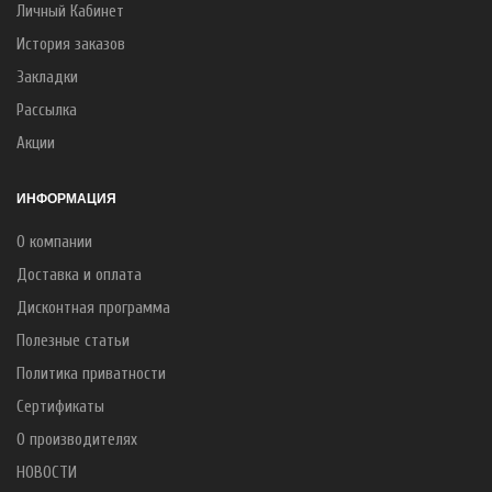
Личный Кабинет
История заказов
Закладки
Рассылка
Акции
ИНФОРМАЦИЯ
О компании
Доставка и оплата
Дисконтная программа
Полезные статьи
Политика приватности
Сертификаты
О производителях
НОВОСТИ