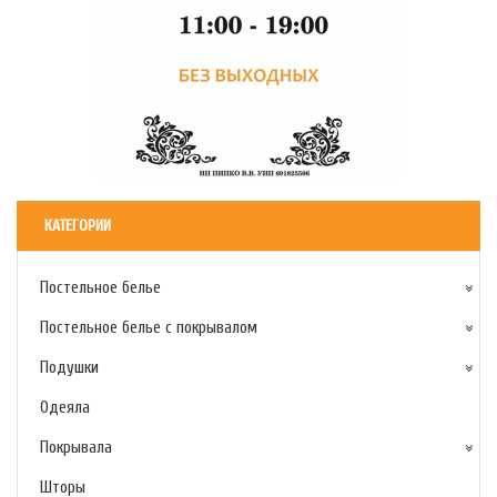
КАТЕГОРИИ
Постельное белье
Постельное белье с покрывалом
Подушки
Одеяла
Покрывала
Шторы