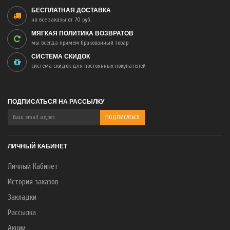
БЕСПЛАТНАЯ ДОСТАВКА
на все заказы от 70 руб.
МЯГКАЯ ПОЛИТИКА ВОЗВРАТОВ
мы всегда примем бракованный товар
СИСТЕМА СКИДОК
система скидок для постоянных покупателей
ПОДПИСАТЬСЯ НА РАССЫЛКУ
ЛИЧНЫЙ КАБИНЕТ
Личный Кабинет
История заказов
Закладки
Рассылка
Акции