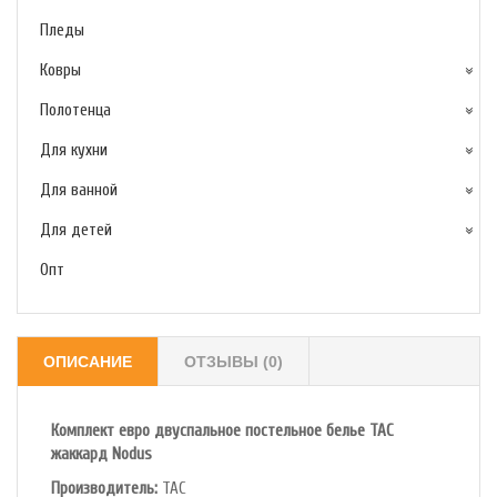
Пледы
Ковры
Полотенца
Для кухни
Для ванной
Для детей
Опт
ОПИСАНИЕ
ОТЗЫВЫ (0)
Комплект евро двуспальное постельное белье TAC
жаккард Nodus
Производитель:
TAC