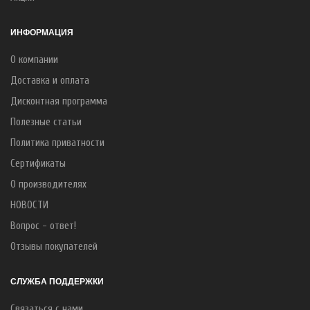
ИНФОРМАЦИЯ
О компании
Доставка и оплата
Дисконтная программа
Полезные статьи
Политика приватности
Сертификаты
О производителях
НОВОСТИ
Вопрос - ответ!
Отзывы покупателей
СЛУЖБА ПОДДЕРЖКИ
Связаться с нами