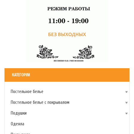
КАТЕГОРИИ
Постельное белье
Постельное белье с покрывалом
Подушки
Одеяла