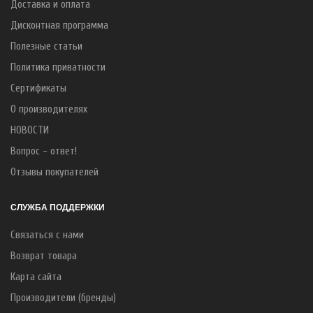
Доставка и оплата
Дисконтная программа
Полезные статьи
Политика приватности
Сертификаты
О производителях
НОВОСТИ
Вопрос - ответ!
Отзывы покупателей
СЛУЖБА ПОДДЕРЖКИ
Связаться с нами
Возврат товара
Карта сайта
Производители (бренды)