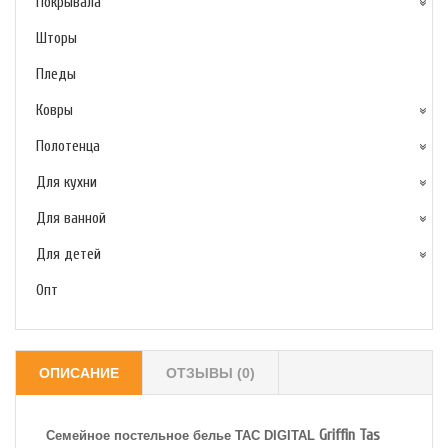
Покрывала
Шторы
Пледы
Ковры
Полотенца
Для кухни
Для ванной
Для детей
Опт
ОПИСАНИЕ
ОТЗЫВЫ (0)
Griffin Tas
Семейное постельное белье TAC
DIGITAL