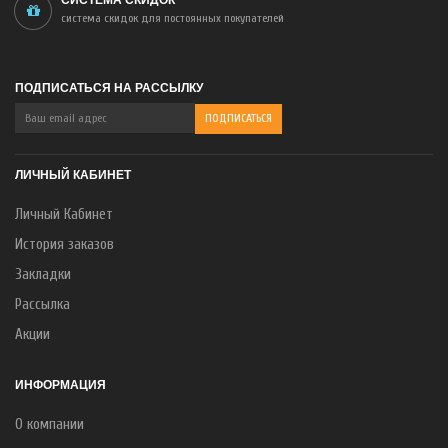
СИСТЕМА СКИДОК
система скидок для постоянных покупателей
ПОДПИСАТЬСЯ НА РАССЫЛКУ
ЛИЧНЫЙ КАБИНЕТ
Личный Кабинет
История заказов
Закладки
Рассылка
Акции
ИНФОРМАЦИЯ
О компании