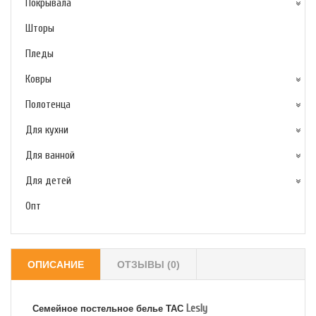
Покрывала
Шторы
Пледы
Ковры
Полотенца
Для кухни
Для ванной
Для детей
Опт
ОПИСАНИЕ
ОТЗЫВЫ (0)
Lesly
Семейное постельное белье TAC