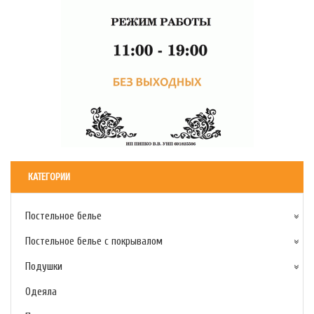
КАТЕГОРИИ
Постельное белье
Постельное белье с покрывалом
Подушки
Одеяла