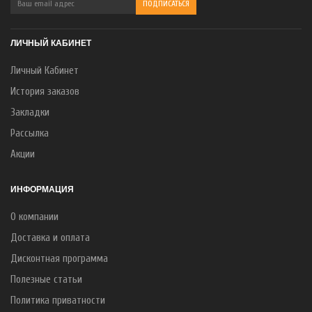
ЛИЧНЫЙ КАБИНЕТ
Личный Кабинет
История заказов
Закладки
Рассылка
Акции
ИНФОРМАЦИЯ
О компании
Доставка и оплата
Дисконтная программа
Полезные статьи
Политика приватности