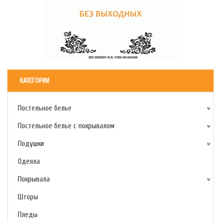
КАТЕГОРИИ
Постельное белье
Постельное белье с покрывалом
Подушки
Одеяла
Покрывала
Шторы
Пледы