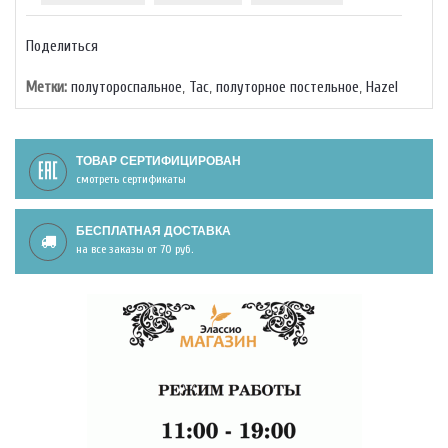
Поделиться
Метки:
полутороспальное
,
Тас
,
полуторное постельное
,
Hazel
ТОВАР СЕРТИФИЦИРОВАН
смотреть сертификаты
БЕСПЛАТНАЯ ДОСТАВКА
на все заказы от 70 руб.