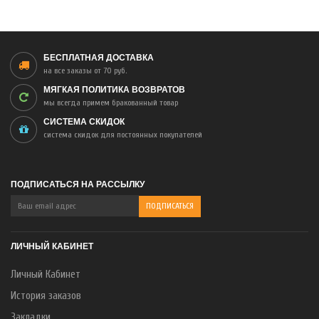
БЕСПЛАТНАЯ ДОСТАВКА
на все заказы от 70 руб.
МЯГКАЯ ПОЛИТИКА ВОЗВРАТОВ
мы всегда примем бракованный товар
СИСТЕМА СКИДОК
система скидок для постоянных покупателей
ПОДПИСАТЬСЯ НА РАССЫЛКУ
ЛИЧНЫЙ КАБИНЕТ
Личный Кабинет
История заказов
Закладки