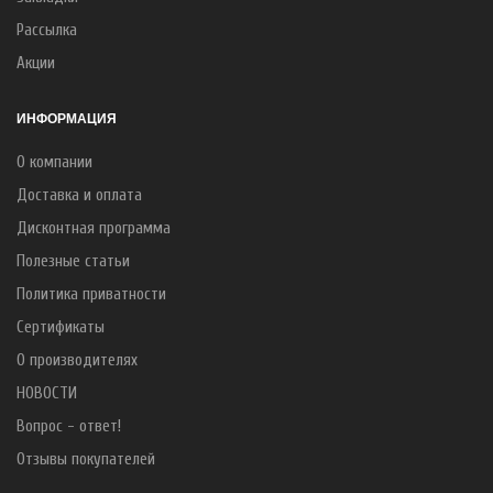
Рассылка
Акции
ИНФОРМАЦИЯ
О компании
Доставка и оплата
Дисконтная программа
Полезные статьи
Политика приватности
Сертификаты
О производителях
НОВОСТИ
Вопрос - ответ!
Отзывы покупателей