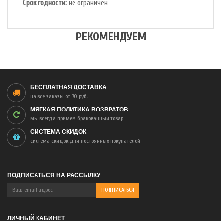
Срок годности:
не ограничен
РЕКОМЕНДУЕМ
БЕСПЛАТНАЯ ДОСТАВКА
на все заказы от 70 руб.
МЯГКАЯ ПОЛИТИКА ВОЗВРАТОВ
мы всегда примем бракованный товар
СИСТЕМА СКИДОК
система скидок для постоянных покупателей
ПОДПИСАТЬСЯ НА РАССЫЛКУ
ЛИЧНЫЙ КАБИНЕТ