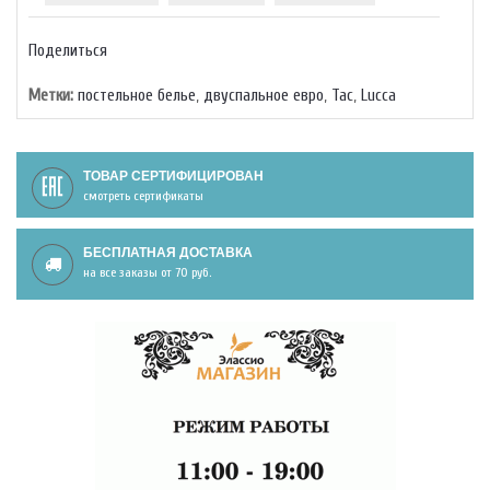
Поделиться
Метки:
постельное белье
,
двуспальное евро
,
Тас
,
Lucca
ТОВАР СЕРТИФИЦИРОВАН
смотреть сертификаты
БЕСПЛАТНАЯ ДОСТАВКА
на все заказы от 70 руб.