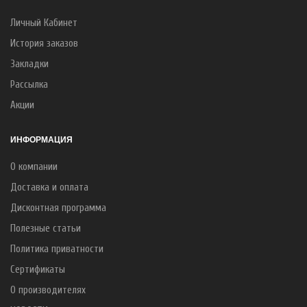
Личный Кабинет
История заказов
Закладки
Рассылка
Акции
ИНФОРМАЦИЯ
О компании
Доставка и оплата
Дисконтная программа
Полезные статьи
Политика приватности
Сертификаты
О производителях