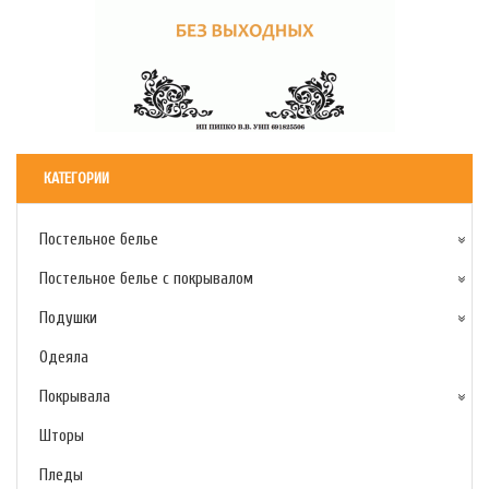
КАТЕГОРИИ
Постельное белье
Постельное белье с покрывалом
Подушки
Одеяла
Покрывала
Шторы
Пледы