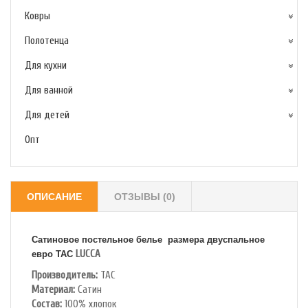
Ковры
Полотенца
Для кухни
Для ванной
Для детей
Опт
ОПИСАНИЕ
ОТЗЫВЫ (0)
Сатиновое постельное белье размера двуспальное
LUCCA
евро TAC
Производитель:
TAC
Материал:
Сатин
Состав:
100% хлопок