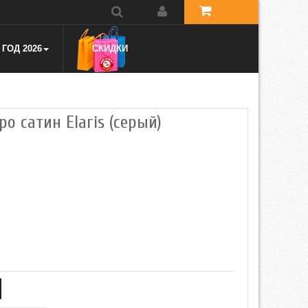
ГОД 2026
СКИДКИ
ро сатин Elaris (серый)