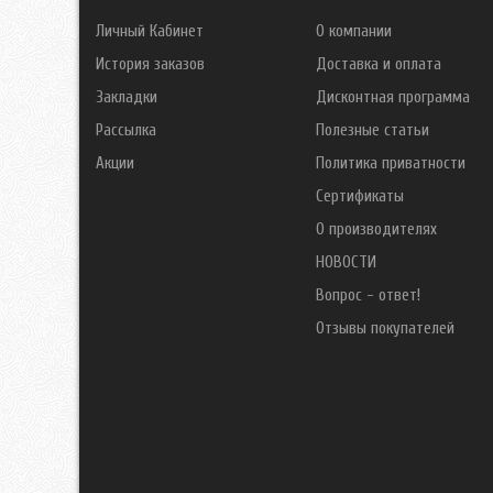
Личный Кабинет
О компании
История заказов
Доставка и оплата
Закладки
Дисконтная программа
Рассылка
Полезные статьи
Акции
Политика приватности
Сертификаты
О производителях
НОВОСТИ
Вопрос - ответ!
Отзывы покупателей