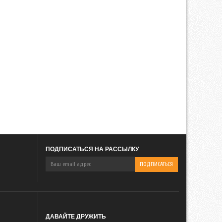
ПОДПИСАТЬСЯ НА РАССЫЛКУ
ДАВАЙТЕ ДРУЖИТЬ