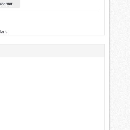
РАВНЕНИЕ
Elaris