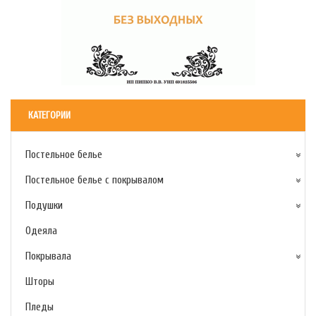
КАТЕГОРИИ
Постельное белье
Постельное белье с покрывалом
Подушки
Одеяла
Покрывала
Шторы
Пледы