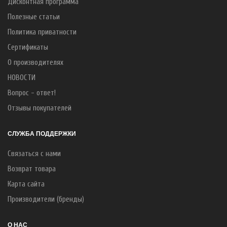
Дисконтная программа
Полезные статьи
Политика приватности
Сертификаты
О производителях
НОВОСТИ
Вопрос - ответ!
Отзывы покупателей
СЛУЖБА ПОДДЕРЖКИ
Связаться с нами
Возврат товара
Карта сайта
Производители (бренды)
О НАС