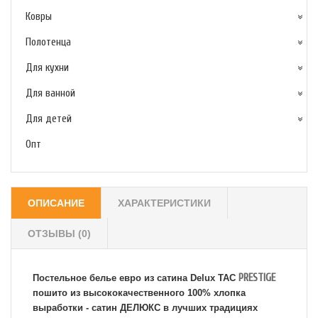
Ковры
Полотенца
Для кухни
Для ванной
Для детей
Опт
ОПИСАНИЕ
ХАРАКТЕРИСТИКИ
ОТЗЫВЫ (0)
PRESTIGE
Постельное белье евро из сатина Delux TAC
пошито из высококачественного 100% хлопка
выработки - сатин ДЕЛЮКС в лучших традициях