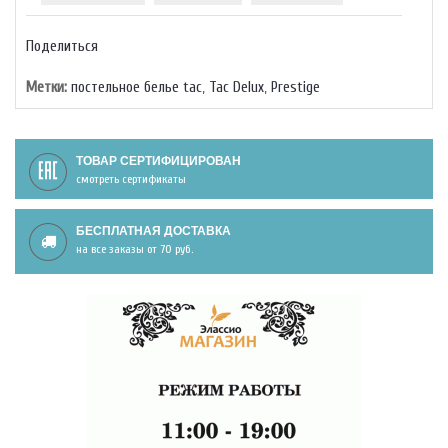
Поделиться
Метки:
постельное белье tac
,
Тас Delux
,
Prestige
ТОВАР СЕРТИФИЦИРОВАН
смотреть сертификаты
БЕСПЛАТНАЯ ДОСТАВКА
на все заказы от 70 руб.