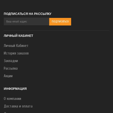
ПОДПИСАТЬСЯ НА РАССЫЛКУ
ЛИЧНЫЙ КАБИНЕТ
Личный Кабинет
История заказов
Закладки
Рассылка
Акции
ИНФОРМАЦИЯ
О компании
Доставка и оплата