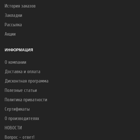
История заказов
Закладки
Рассылка
Акции
ИНФОРМАЦИЯ
О компании
Доставка и оплата
Дисконтная программа
Полезные статьи
Политика приватности
Сертификаты
О производителях
НОВОСТИ
Вопрос - ответ!