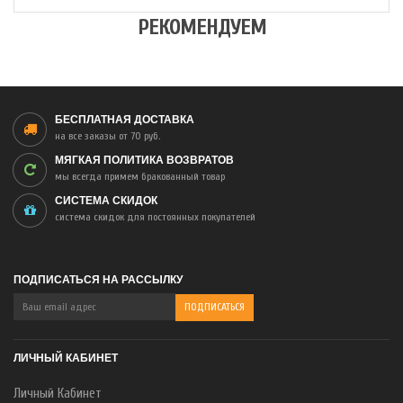
РЕКОМЕНДУЕМ
БЕСПЛАТНАЯ ДОСТАВКА
на все заказы от 70 руб.
МЯГКАЯ ПОЛИТИКА ВОЗВРАТОВ
мы всегда примем бракованный товар
СИСТЕМА СКИДОК
система скидок для постоянных покупателей
ПОДПИСАТЬСЯ НА РАССЫЛКУ
ЛИЧНЫЙ КАБИНЕТ
Личный Кабинет