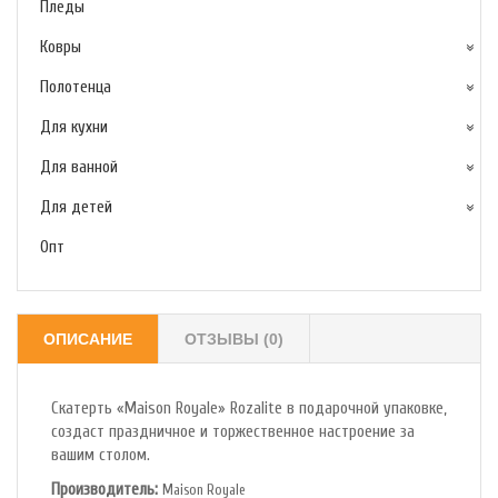
Пледы
Ковры
Полотенца
Для кухни
Для ванной
Для детей
Опт
ОПИСАНИЕ
ОТЗЫВЫ (0)
Скатерть «Maison Royale» Rozalite в подарочной упаковке,
создаст праздничное и торжественное настроение за
вашим столом.
Производитель:
Maison Royale