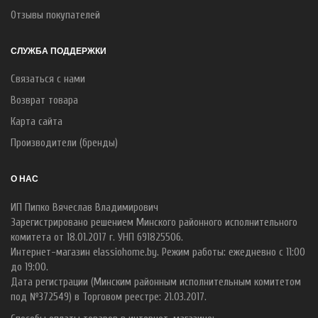
Отзывы покупателей
СЛУЖБА ПОДДЕРЖКИ
Связаться с нами
Возврат товара
Карта сайта
Производители (бренды)
О НАС
ИП Пипко Вячеслав Владимирович
Зарегистрировано решением Минского районного исполнительного
комитета от 18.01.2017 г. УНП 691825506.
Интернет-магазин elassiohome.by. Режим работы: ежедневно с 11:00
до 19:00.
Дата регистрации (Минским районным исполнительным комитетом
под №372549) в Торговом реестре: 21.03.2017.