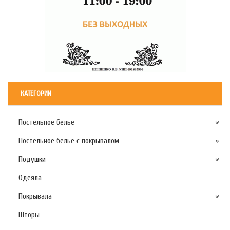
КАТЕГОРИИ
Постельное белье
Постельное белье с покрывалом
Подушки
Одеяла
Покрывала
Шторы