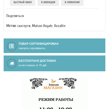
БЫСТРЫЙ ЗАКАЗ
В ЗАКЛАДКИ
В СРАВНЕНИЕ
Поделиться
Метки:
скатерти
,
Maison Royale
,
Rozalite
ТОВАР СЕРТИФИЦИРОВАН
смотреть сертификаты
БЕСПЛАТНАЯ ДОСТАВКА
на все заказы от 70 руб.