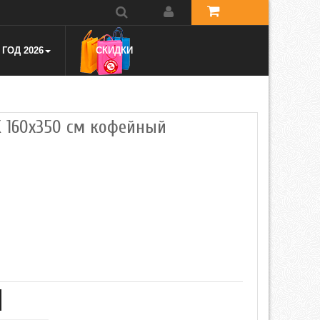
ГОД 2026
СКИДКИ
K 160x350 см кофейный