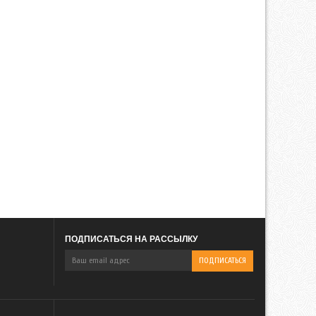
ПОДПИСАТЬСЯ НА РАССЫЛКУ