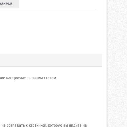
РАВНЕНИЕ
ное настроение за вашим столом.
 не совпадать с картинкой, которую вы видите на