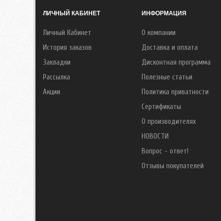
ЛИЧНЫЙ КАБИНЕТ
ИНФОРМАЦИЯ
Личный Кабинет
О компании
История заказов
Доставка и оплата
Закладки
Дисконтная программа
Рассылка
Полезные статьи
Акции
Политика приватности
Сертификаты
О производителях
НОВОСТИ
Вопрос - ответ!
Отзывы покупателей