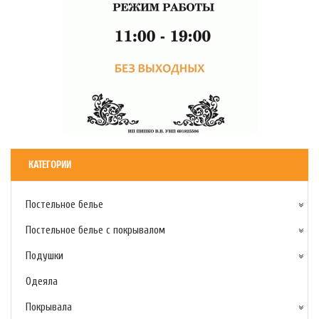
КАТЕГОРИИ
Постельное белье
Постельное белье с покрывалом
Подушки
Одеяла
Покрывала