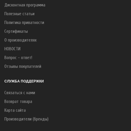
Дисконтная программа
Полезные статьи
Политика приватности
Сертификаты
О производителях
НОВОСТИ
Вопрос - ответ!
Отзывы покупателей
СЛУЖБА ПОДДЕРЖКИ
Связаться с нами
Возврат товара
Карта сайта
Производители (бренды)