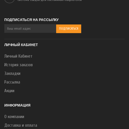
ПОДПИСАТЬСЯ НА РАССЫЛКУ
ЛИЧНЫЙ КАБИНЕТ
Личный Кабинет
История заказов
Закладки
Рассылка
Акции
ИНФОРМАЦИЯ
О компании
Доставка и оплата