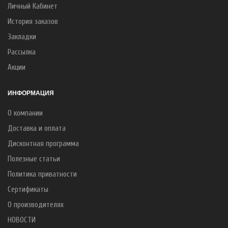
Личный Кабинет
История заказов
Закладки
Рассылка
Акции
ИНФОРМАЦИЯ
О компании
Доставка и оплата
Дисконтная программа
Полезные статьи
Политика приватности
Сертификаты
О производителях
НОВОСТИ