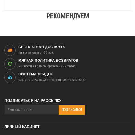
РЕКОМЕНДУЕМ
БЕСПЛАТНАЯ ДОСТАВКА
на все заказы от 70 руб.
МЯГКАЯ ПОЛИТИКА ВОЗВРАТОВ
мы всегда примем бракованный товар
СИСТЕМА СКИДОК
система скидок для постоянных покупателей
ПОДПИСАТЬСЯ НА РАССЫЛКУ
ЛИЧНЫЙ КАБИНЕТ