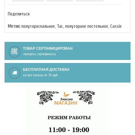
Поделиться
Метки:
полутороспальное
,
Тас
,
полуторное постельное
,
Cassie
ТОВАР СЕРТИФИЦИРОВАН
смотреть сертификаты
БЕСПЛАТНАЯ ДОСТАВКА
на все заказы от 70 руб.