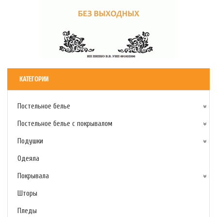
КАТЕГОРИИ
Постельное белье
Постельное белье с покрывалом
Подушки
Одеяла
Покрывала
Шторы
Пледы