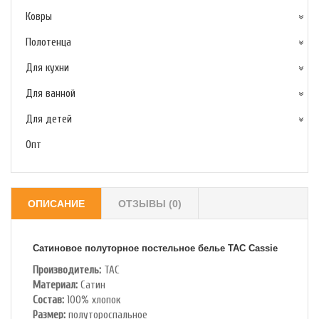
Ковры
Полотенца
Для кухни
Для ванной
Для детей
Опт
ОПИСАНИЕ
ОТЗЫВЫ (0)
Сатиновое полуторное постельное белье TAC
Cassie
Производитель:
TAC
Материал:
Сатин
Состав:
100% хлопок
Размер:
полутороспальное