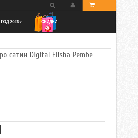
ГОД 2026
СКИДКИ
ро сатин Digital Elisha Pembe