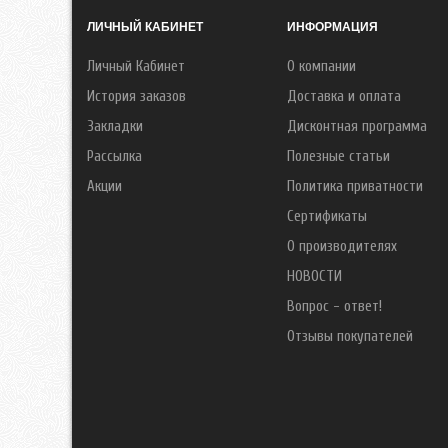
ЛИЧНЫЙ КАБИНЕТ
ИНФОРМАЦИЯ
Личный Кабинет
О компании
История заказов
Доставка и оплата
Закладки
Дисконтная программа
Рассылка
Полезные статьи
Акции
Политика приватности
Сертификаты
О производителях
НОВОСТИ
Вопрос - ответ!
Отзывы покупателей