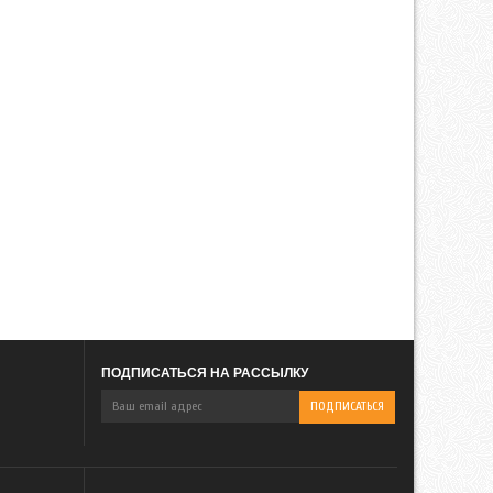
ПОДПИСАТЬСЯ НА РАССЫЛКУ