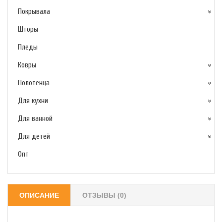
Покрывала
Шторы
Пледы
Ковры
Полотенца
Для кухни
Для ванной
Для детей
Опт
ОПИСАНИЕ
ОТЗЫВЫ (0)