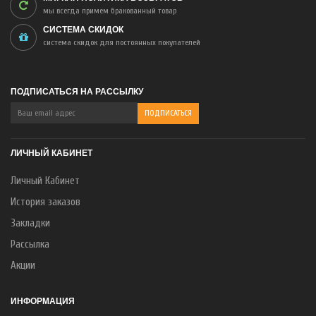
мы всегда примем бракованный товар
СИСТЕМА СКИДОК
система скидок для постоянных покупателей
ПОДПИСАТЬСЯ НА РАССЫЛКУ
ЛИЧНЫЙ КАБИНЕТ
Личный Кабинет
История заказов
Закладки
Рассылка
Акции
ИНФОРМАЦИЯ