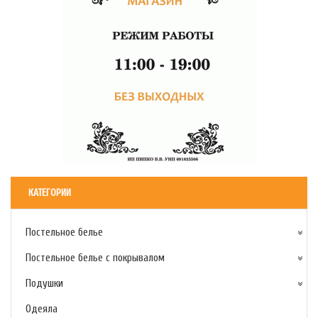
КАТЕГОРИИ
Постельное белье
Постельное белье с покрывалом
Подушки
Одеяла