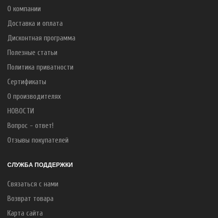
О компании
Доставка и оплата
Дисконтная программа
Полезные статьи
Политика приватности
Сертификаты
О производителях
НОВОСТИ
Вопрос - ответ!
Отзывы покупателей
СЛУЖБА ПОДДЕРЖКИ
Связаться с нами
Возврат товара
Карта сайта