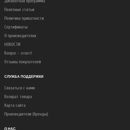
Дисконтная программа
Полезные статьи
Политика приватности
Сертификаты
О производителях
НОВОСТИ
Вопрос - ответ!
Отзывы покупателей
СЛУЖБА ПОДДЕРЖКИ
Связаться с нами
Возврат товара
Карта сайта
Производители (бренды)
О НАС