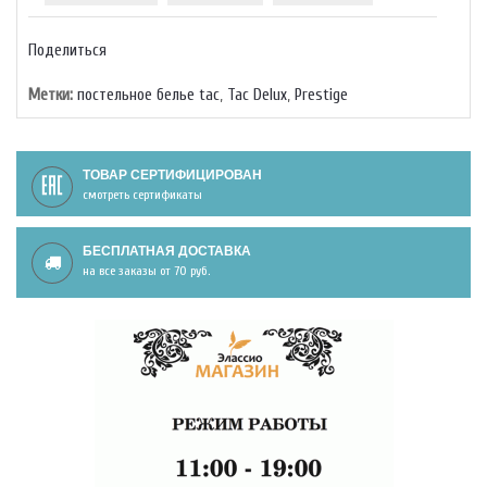
Поделиться
Метки:
постельное белье tac
,
Тас Delux
,
Prestige
ТОВАР СЕРТИФИЦИРОВАН
смотреть сертификаты
БЕСПЛАТНАЯ ДОСТАВКА
на все заказы от 70 руб.