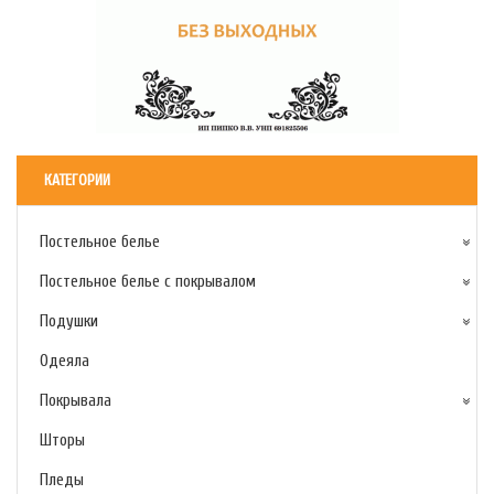
КАТЕГОРИИ
Постельное белье
Постельное белье с покрывалом
Подушки
Одеяла
Покрывала
Шторы
Пледы