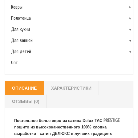
Ковры
Полотенца
Для кухни
Для ванной
Для детей
Опт
ОПИСАНИЕ
ХАРАКТЕРИСТИКИ
ОТЗЫВЫ (0)
PRESTIGE
Постельное белье евро из сатина Delux TAC
пошито из высококачественного 100% хлопка
выработки - сатин ДЕЛЮКС в лучших традициях