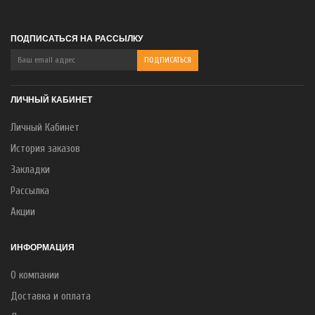
ПОДПИСАТЬСЯ НА РАССЫЛКУ
ЛИЧНЫЙ КАБИНЕТ
Личный Кабинет
История заказов
Закладки
Рассылка
Акции
ИНФОРМАЦИЯ
О компании
Доставка и оплата