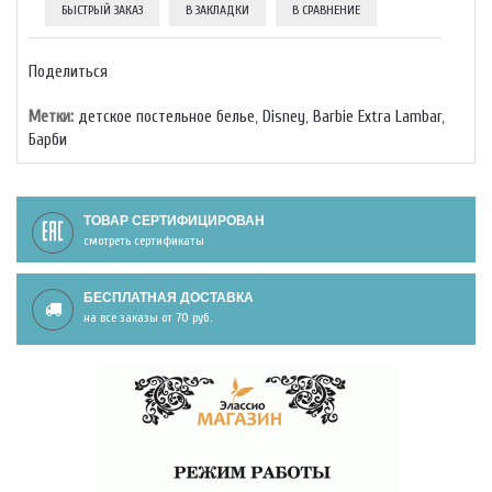
БЫСТРЫЙ ЗАКАЗ
В ЗАКЛАДКИ
В СРАВНЕНИЕ
Поделиться
Метки:
детское постельное белье
,
Disney
,
Barbie Extra Lambar
,
Барби
ТОВАР СЕРТИФИЦИРОВАН
смотреть сертификаты
БЕСПЛАТНАЯ ДОСТАВКА
на все заказы от 70 руб.