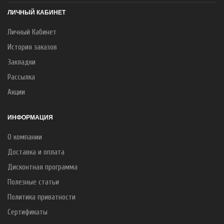
ЛИЧНЫЙ КАБИНЕТ
Личный Кабинет
История заказов
Закладки
Рассылка
Акции
ИНФОРМАЦИЯ
О компании
Доставка и оплата
Дисконтная программа
Полезные статьи
Политика приватности
Сертификаты