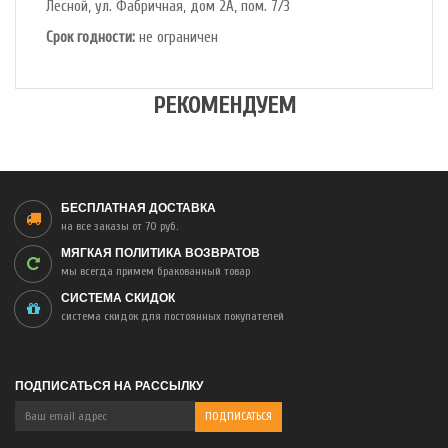
Лесной, ул. Фабричная, дом 2А, пом. 7/3
Срок годности:
не ограничен
РЕКОМЕНДУЕМ
БЕСПЛАТНАЯ ДОСТАВКА
на все заказы от 70 руб.
МЯГКАЯ ПОЛИТИКА ВОЗВРАТОВ
мы всегда примем бракованный товар
СИСТЕМА СКИДОК
система скидок для постоянных покупателей
ПОДПИСАТЬСЯ НА РАССЫЛКУ