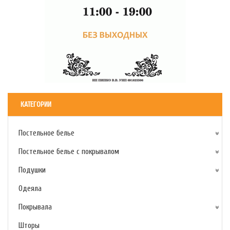
КАТЕГОРИИ
Постельное белье
Постельное белье с покрывалом
Подушки
Одеяла
Покрывала
Шторы