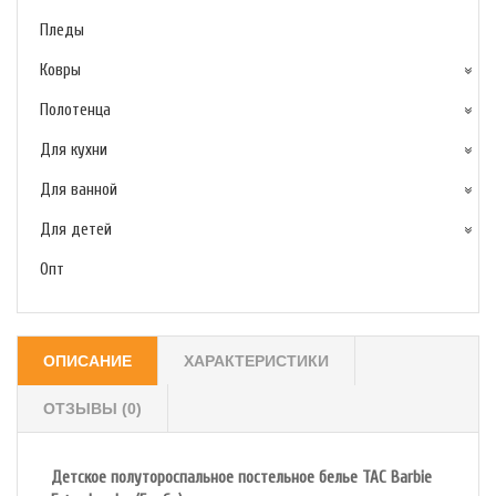
Пледы
Ковры
Полотенца
Для кухни
Для ванной
Для детей
Опт
ОПИСАНИЕ
ХАРАКТЕРИСТИКИ
ОТЗЫВЫ (0)
Детское полутороспальное постельное белье TAC Barbie