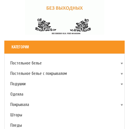
КАТЕГОРИИ
Постельное белье
Постельное белье с покрывалом
Подушки
Одеяла
Покрывала
Шторы
Пледы