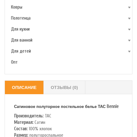
Ковры
Полотенца
Для кухни
Для ванной
Для детей
Опт
ОПИСАНИЕ
ОТЗЫВЫ (0)
Bennie
Сатиновое полуторное постельное белье TAC
Производитель:
TAC
Материал:
Сатин
Состав:
100% хлопок
Размер:
полутороспальное