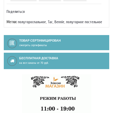
Поделиться
Метки:
полутороспальное
,
Тас
,
Bennie
,
полуторное постельное
ТОВАР СЕРТИФИЦИРОВАН
смотреть сертификаты
БЕСПЛАТНАЯ ДОСТАВКА
на все заказы от 70 руб.