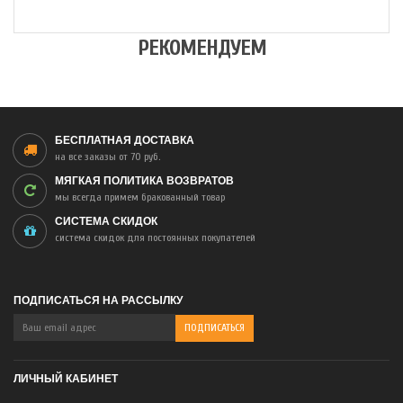
РЕКОМЕНДУЕМ
БЕСПЛАТНАЯ ДОСТАВКА
на все заказы от 70 руб.
МЯГКАЯ ПОЛИТИКА ВОЗВРАТОВ
мы всегда примем бракованный товар
СИСТЕМА СКИДОК
система скидок для постоянных покупателей
ПОДПИСАТЬСЯ НА РАССЫЛКУ
ЛИЧНЫЙ КАБИНЕТ