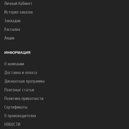
Личный Кабинет
История заказов
Закладки
Рассылка
Акции
ИНФОРМАЦИЯ
О компании
Доставка и оплата
Дисконтная программа
Полезные статьи
Политика приватности
Сертификаты
О производителях
НОВОСТИ