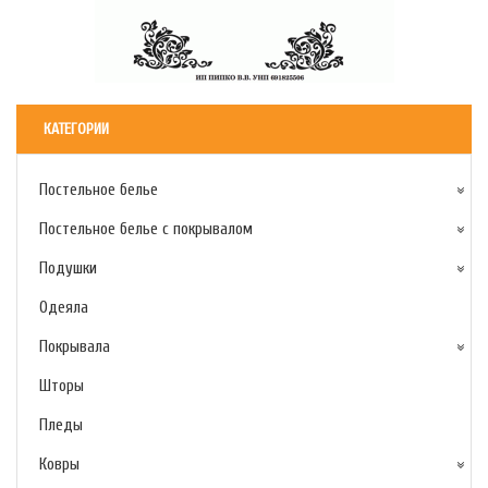
КАТЕГОРИИ
Постельное белье
Постельное белье с покрывалом
Подушки
Одеяла
Покрывала
Шторы
Пледы
Ковры