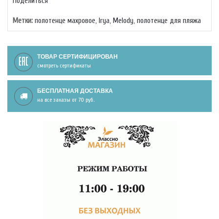
Поделиться
Метки:
полотенце махровое
,
Irya
,
Melody
,
полотенце для пляжа
ТОВАР СЕРТИФИЦИРОВАН
смотреть сертификаты
БЕСПЛАТНАЯ ДОСТАВКА
на все заказы от 70 руб.