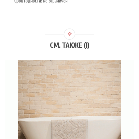
Срок годности:
не ограничен
СМ. ТАКЖЕ (1)