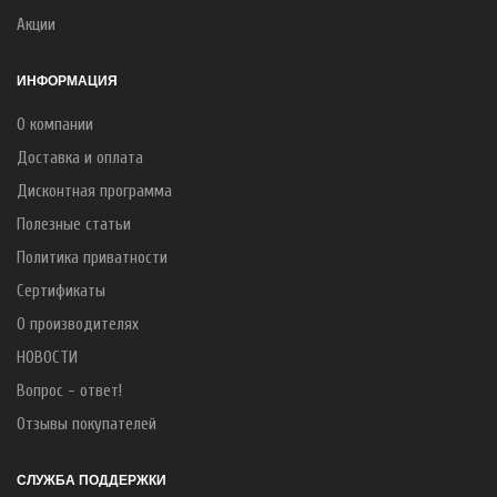
Акции
ИНФОРМАЦИЯ
О компании
Доставка и оплата
Дисконтная программа
Полезные статьи
Политика приватности
Сертификаты
О производителях
НОВОСТИ
Вопрос - ответ!
Отзывы покупателей
СЛУЖБА ПОДДЕРЖКИ