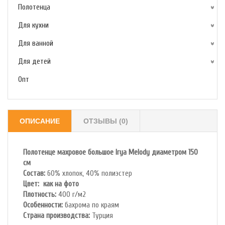
Полотенца
Для кухни
Для ванной
Для детей
Опт
ОПИСАНИЕ
ОТЗЫВЫ (0)
Полотенце махровое большое Irya Melody
диаметром 150
см
Состав:
60% хлопок, 40% полиэстер
Цвет: как на фото
Плотность:
400 г/м2
Особенности:
бахрома по краям
Страна производства:
Турция