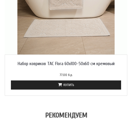
Набор ковриков TAC Flora 60x100-50x60 см кремовый
77.00 б.р.
КУПИТЬ
РЕКОМЕНДУЕМ