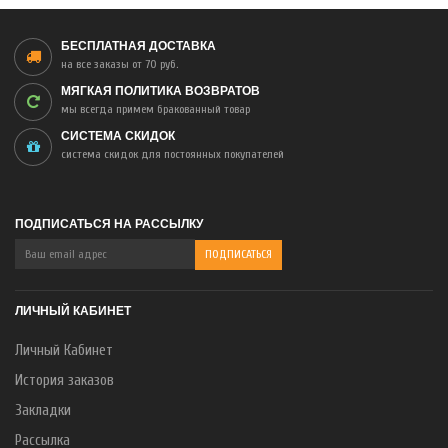
БЕСПЛАТНАЯ ДОСТАВКА
на все заказы от 70 руб.
МЯГКАЯ ПОЛИТИКА ВОЗВРАТОВ
мы всегда примем бракованный товар
СИСТЕМА СКИДОК
система скидок для постоянных покупателей
ПОДПИСАТЬСЯ НА РАССЫЛКУ
ЛИЧНЫЙ КАБИНЕТ
Личный Кабинет
История заказов
Закладки
Рассылка