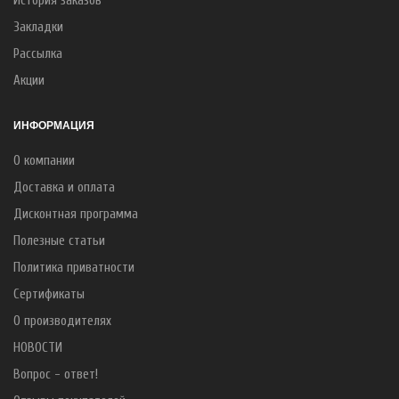
История заказов
Закладки
Рассылка
Акции
ИНФОРМАЦИЯ
О компании
Доставка и оплата
Дисконтная программа
Полезные статьи
Политика приватности
Сертификаты
О производителях
НОВОСТИ
Вопрос - ответ!