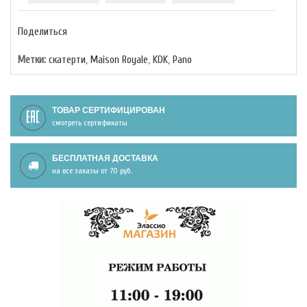
Поделиться
Метки:
скатерти
,
Maison Royale
,
KDK
,
Pano
ТОВАР СЕРТИФИЦИРОВАН
смотреть сертификаты
БЕСПЛАТНАЯ ДОСТАВКА
на все заказы от 70 руб.