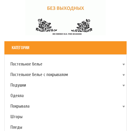
КАТЕГОРИИ
Постельное белье
Постельное белье с покрывалом
Подушки
Одеяла
Покрывала
Шторы
Пледы