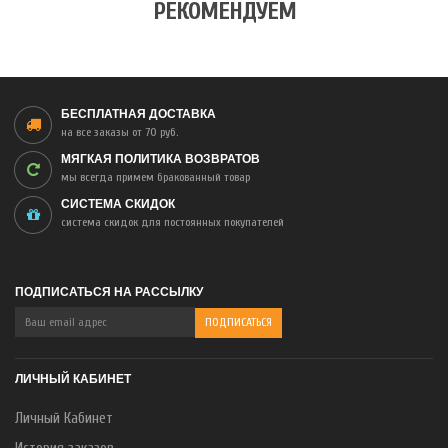
РЕКОМЕНДУЕМ
БЕСПЛАТНАЯ ДОСТАВКА
на все заказы от 70 руб.
МЯГКАЯ ПОЛИТИКА ВОЗВРАТОВ
мы всегда примем бракованный товар
СИСТЕМА СКИДОК
система скидок для постоянных покупателей
ПОДПИСАТЬСЯ НА РАССЫЛКУ
ЛИЧНЫЙ КАБИНЕТ
Личный Кабинет