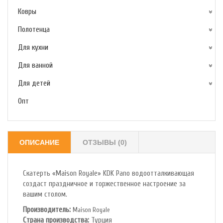
Ковры
Полотенца
Для кухни
Для ванной
Для детей
Опт
ОПИСАНИЕ
ОТЗЫВЫ (0)
Скатерть «Maison Royale» KDK Pano водоотталкивающая
создаст праздничное и торжественное настроение за
вашим столом.
Производитель:
Maison Royale
Страна производства:
Турция