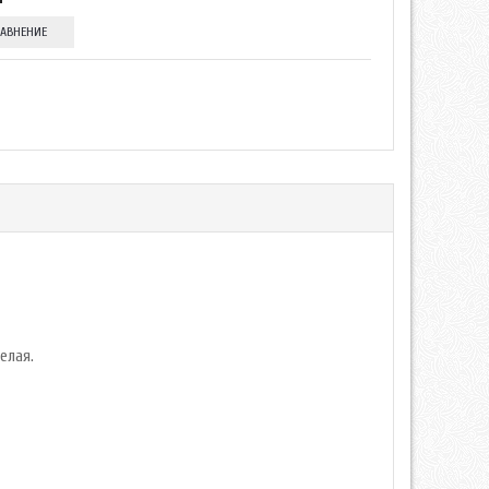
РАВНЕНИЕ
белая.