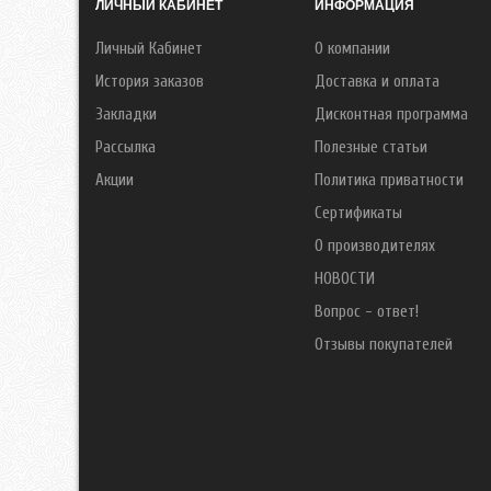
ЛИЧНЫЙ КАБИНЕТ
ИНФОРМАЦИЯ
Личный Кабинет
О компании
История заказов
Доставка и оплата
Закладки
Дисконтная программа
Рассылка
Полезные статьи
Акции
Политика приватности
Сертификаты
О производителях
НОВОСТИ
Вопрос - ответ!
Отзывы покупателей