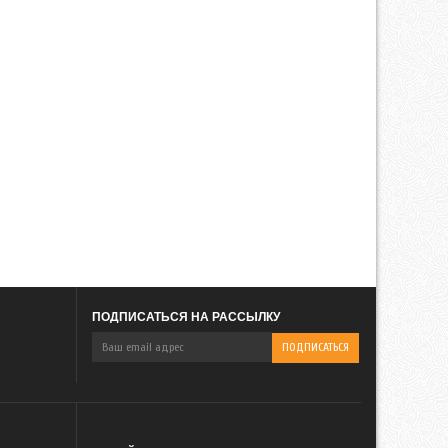
ПОДПИСАТЬСЯ НА РАССЫЛКУ