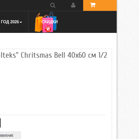
ГОД 2026
СКИДКИ
teks" Chritsmas Bell 40x60 см 1/2
РАВНЕНИЕ