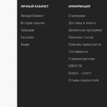
ЛИЧНЫЙ КАБИНЕТ
ИНФОРМАЦИЯ
Личный Кабинет
О компании
История заказов
Доставка и оплата
Закладки
Дисконтная программа
Рассылка
Полезные статьи
Акции
Политика приватности
Сертификаты
О производителях
НОВОСТИ
Вопрос - ответ!
Отзывы покупателей