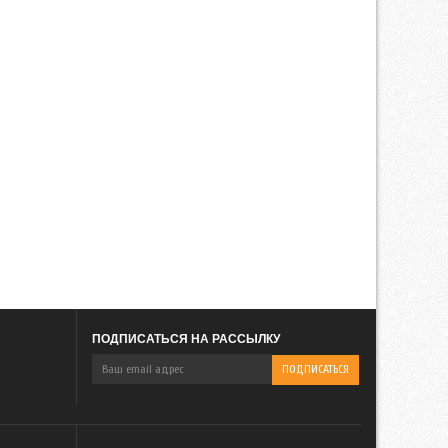
ПОДПИСАТЬСЯ НА РАССЫЛКУ