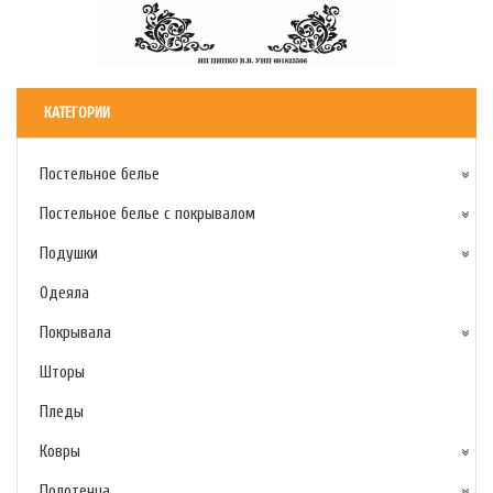
КАТЕГОРИИ
Постельное белье
Постельное белье с покрывалом
Подушки
Одеяла
Покрывала
Шторы
Пледы
Ковры
Полотенца