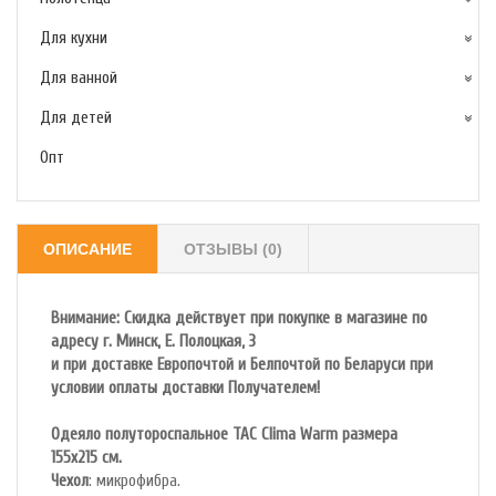
Для кухни
Для ванной
Для детей
Опт
ОПИСАНИЕ
ОТЗЫВЫ (0)
Внимание: Скидка действует при покупке в магазине по
адресу г. Минск, Е. Полоцкая, 3
и при доставке Европочтой и Белпочтой по Беларуси при
условии оплаты доставки Получателем!
Одеяло полутороспальное TAC Clima Warm размера
155х215 см.
Чехол
: микрофибра.