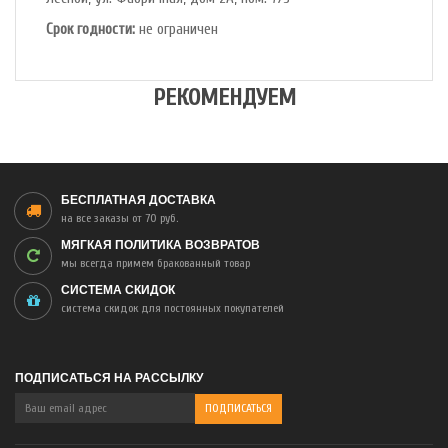
Срок годности:
не ограничен
РЕКОМЕНДУЕМ
БЕСПЛАТНАЯ ДОСТАВКА
на все заказы от 70 руб.
МЯГКАЯ ПОЛИТИКА ВОЗВРАТОВ
мы всегда примем бракованный товар
СИСТЕМА СКИДОК
система скидок для постоянных покупателей
ПОДПИСАТЬСЯ НА РАССЫЛКУ