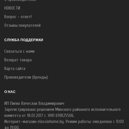
НОВОСТИ
Вопрос - ответ!
Отзывы покупателей
СЛУЖБА ПОДДЕРЖКИ
Связаться с нами
Возврат товара
Карта сайта
Производители (бренды)
О НАС
ИП Пипко Вячеслав Владимирович
Зарегистрировано решением Минского районного исполнительного
комитета от 18.01.2017 г. УНП 691825506.
Интернет-магазин elassiohome.by. Режим работы: ежедневно с 11:00
до 19:00.