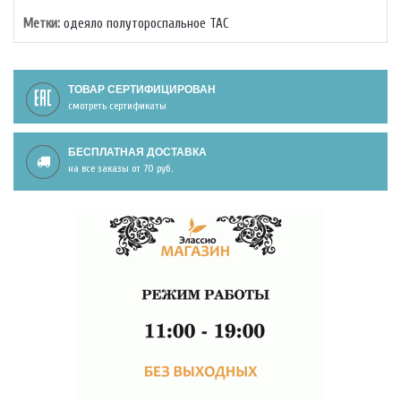
Метки:
одеяло полутороспальное TAC
ТОВАР СЕРТИФИЦИРОВАН
смотреть сертификаты
БЕСПЛАТНАЯ ДОСТАВКА
на все заказы от 70 руб.