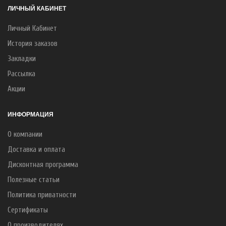
ЛИЧНЫЙ КАБИНЕТ
Личный Кабинет
История заказов
Закладки
Рассылка
Акции
ИНФОРМАЦИЯ
О компании
Доставка и оплата
Дисконтная программа
Полезные статьи
Политика приватности
Сертификаты
О производителях