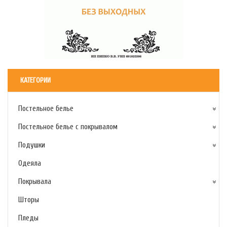
КАТЕГОРИИ
Постельное белье
Постельное белье с покрывалом
Подушки
Одеяла
Покрывала
Шторы
Пледы