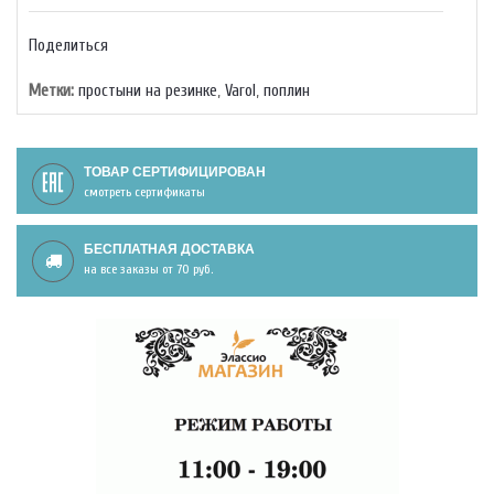
Поделиться
Метки:
простыни на резинке
,
Varol
,
поплин
ТОВАР СЕРТИФИЦИРОВАН
смотреть сертификаты
БЕСПЛАТНАЯ ДОСТАВКА
на все заказы от 70 руб.