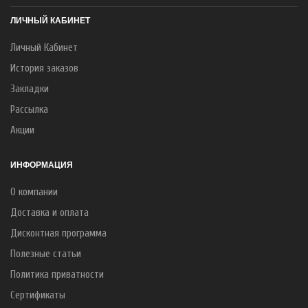
ЛИЧНЫЙ КАБИНЕТ
Личный Кабинет
История заказов
Закладки
Рассылка
Акции
ИНФОРМАЦИЯ
О компании
Доставка и оплата
Дисконтная программа
Полезные статьи
Политика приватности
Сертификаты