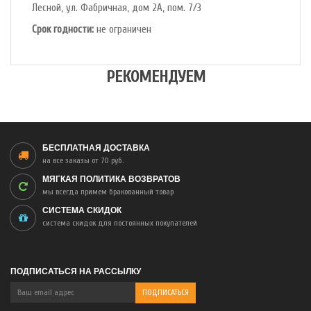
Лесной, ул. Фабричная, дом 2А, пом. 7/3
Срок годности:
не ограничен
РЕКОМЕНДУЕМ
БЕСПЛАТНАЯ ДОСТАВКА
на все заказы от 70 руб.
МЯГКАЯ ПОЛИТИКА ВОЗВРАТОВ
мы всегда примем бракованный товар
СИСТЕМА СКИДОК
система скидок для постоянных покупателей
ПОДПИСАТЬСЯ НА РАССЫЛКУ