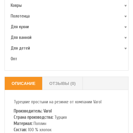
Ковры
Полотенца
Для кухни
Для ванной
Для детей
Опт
ОПИСАНИЕ
ОТЗЫВЫ (0)
Турецкие простыни на резинке от компании Varol
Производитель: Varol
Cтрана производства:
Турция
Материал:
Поплин
Состав:
100 % хлопок