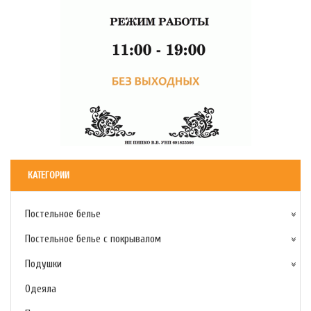
КАТЕГОРИИ
Постельное белье
Постельное белье с покрывалом
Подушки
Одеяла