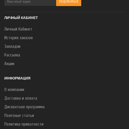
ЛИЧНЫЙ КАБИНЕТ
Личный Кабинет
История заказов
Закладки
Рассылка
Акции
ИНФОРМАЦИЯ
О компании
Доставка и оплата
Дисконтная программа
Полезные статьи
Политика приватности