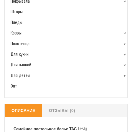
Покрывала
Шторы
Пледы
Ковры
Полотенца
Для кухни
Для ванной
Для детей
Опт
ОПИСАНИЕ
ОТЗЫВЫ (0)
Lesly
Семейное постельное белье TAC