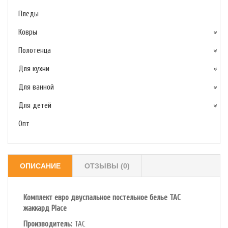
Пледы
Ковры
Полотенца
Для кухни
Для ванной
Для детей
Опт
ОПИСАНИЕ
ОТЗЫВЫ (0)
Комплект евро двуспальное постельное белье TAC
жаккард Place
Производитель:
TAC