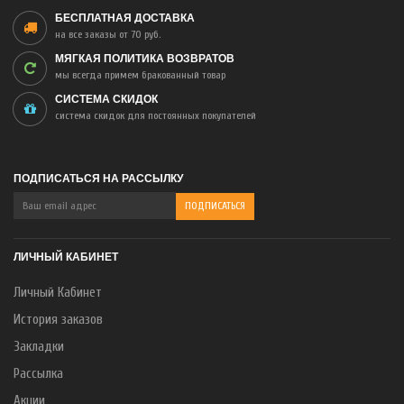
БЕСПЛАТНАЯ ДОСТАВКА
на все заказы от 70 руб.
МЯГКАЯ ПОЛИТИКА ВОЗВРАТОВ
мы всегда примем бракованный товар
СИСТЕМА СКИДОК
система скидок для постоянных покупателей
ПОДПИСАТЬСЯ НА РАССЫЛКУ
ЛИЧНЫЙ КАБИНЕТ
Личный Кабинет
История заказов
Закладки
Рассылка
Акции