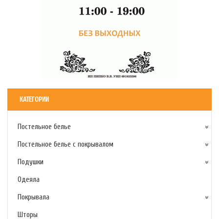
КАТЕГОРИИ
Постельное белье
Постельное белье с покрывалом
Подушки
Одеяла
Покрывала
Шторы