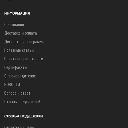
ИНФОРМАЦИЯ
О компании
Доставка и оплата
Дисконтная программа
Полезные статьи
Политика приватности
Сертификаты
О производителях
НОВОСТИ
Вопрос - ответ!
Отзывы покупателей
СЛУЖБА ПОДДЕРЖКИ
Связаться с нами