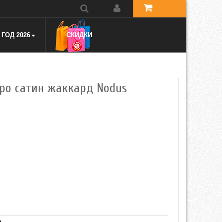
ГОД 2026
СКИДКИ
евро сатин жаккард Nodus