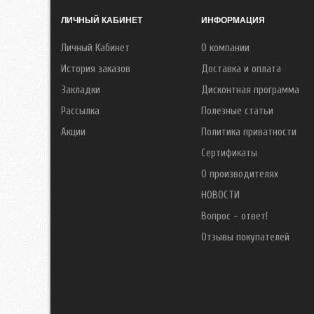
ЛИЧНЫЙ КАБИНЕТ
ИНФОРМАЦИЯ
Личный Кабинет
О компании
История заказов
Доставка и оплата
Закладки
Дисконтная программа
Рассылка
Полезные статьи
Акции
Политика приватности
Сертификаты
О производителях
НОВОСТИ
Вопрос - ответ!
Отзывы покупателей