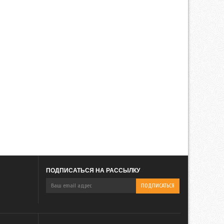
ПОДПИСАТЬСЯ НА РАССЫЛКУ