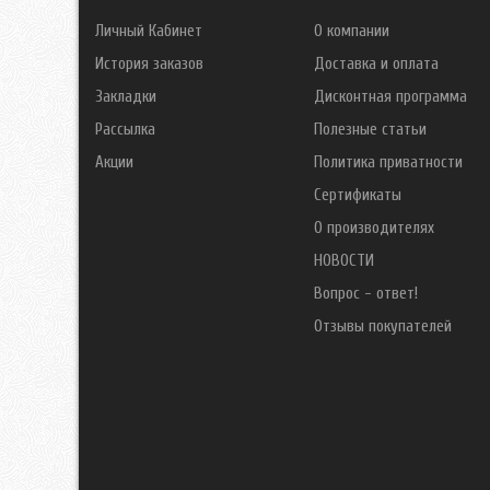
Личный Кабинет
О компании
История заказов
Доставка и оплата
Закладки
Дисконтная программа
Рассылка
Полезные статьи
Акции
Политика приватности
Сертификаты
О производителях
НОВОСТИ
Вопрос - ответ!
Отзывы покупателей