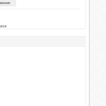
РАВНЕНИЕ
Lucca