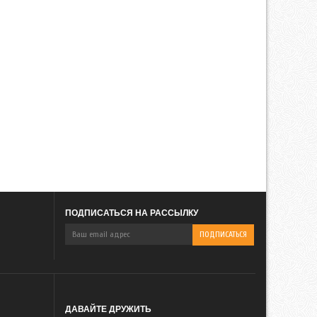
ПОДПИСАТЬСЯ НА РАССЫЛКУ
ДАВАЙТЕ ДРУЖИТЬ