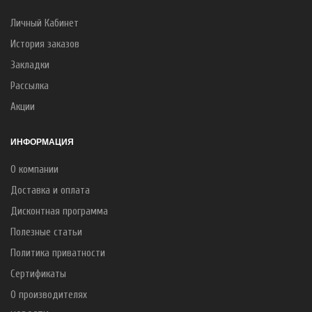
Личный Кабинет
История заказов
Закладки
Рассылка
Акции
ИНФОРМАЦИЯ
О компании
Доставка и оплата
Дисконтная программа
Полезные статьи
Политика приватности
Сертификаты
О производителях