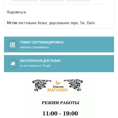
Поделиться
Метки:
постельное белье
,
двуспальное евро
,
Тас
,
Elaris
ТОВАР СЕРТИФИЦИРОВАН
смотреть сертификаты
БЕСПЛАТНАЯ ДОСТАВКА
на все заказы от 70 руб.