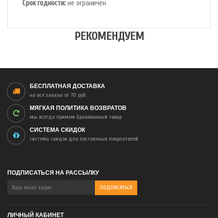
Срок годности:
не ограничен
РЕКОМЕНДУЕМ
БЕСПЛАТНАЯ ДОСТАВКА
на все заказы от 70 руб.
МЯГКАЯ ПОЛИТИКА ВОЗВРАТОВ
мы всегда примем бракованный товар
СИСТЕМА СКИДОК
система скидок для постоянных покупателей
ПОДПИСАТЬСЯ НА РАССЫЛКУ
ЛИЧНЫЙ КАБИНЕТ