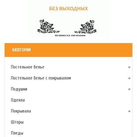
КАТЕГОРИИ
Постельное белье
Постельное белье с покрывалом
Подушки
Одеяла
Покрывала
Шторы
Пледы