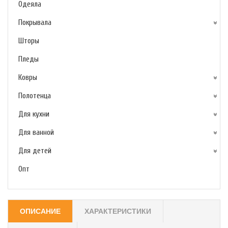
Одеяла
Покрывала
Шторы
Пледы
Ковры
Полотенца
Для кухни
Для ванной
Для детей
Опт
ОПИСАНИЕ
ХАРАКТЕРИСТИКИ