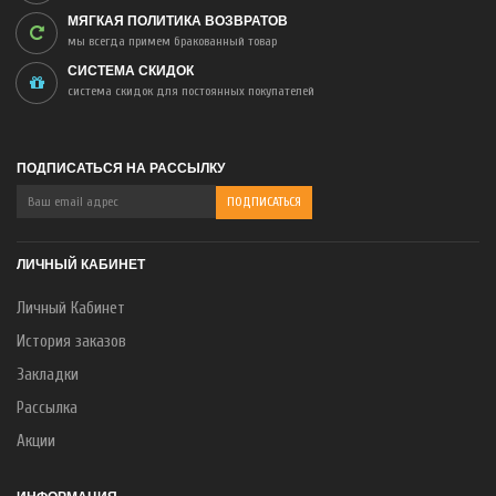
МЯГКАЯ ПОЛИТИКА ВОЗВРАТОВ
мы всегда примем бракованный товар
СИСТЕМА СКИДОК
система скидок для постоянных покупателей
ПОДПИСАТЬСЯ НА РАССЫЛКУ
ЛИЧНЫЙ КАБИНЕТ
Личный Кабинет
История заказов
Закладки
Рассылка
Акции