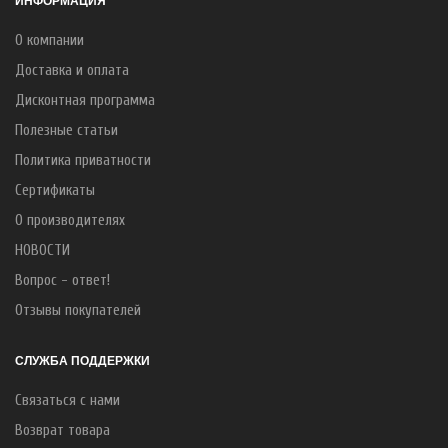
ИНФОРМАЦИЯ
О компании
Доставка и оплата
Дисконтная программа
Полезные статьи
Политика приватности
Сертификаты
О производителях
НОВОСТИ
Вопрос - ответ!
Отзывы покупателей
СЛУЖБА ПОДДЕРЖКИ
Связаться с нами
Возврат товара