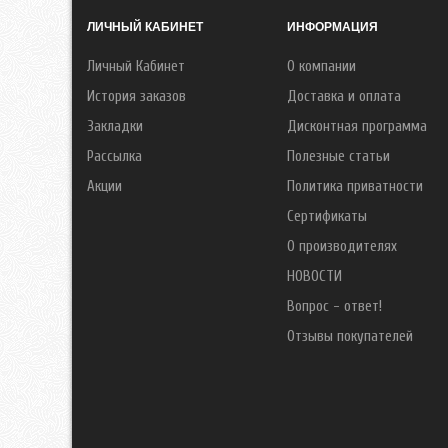
ЛИЧНЫЙ КАБИНЕТ
ИНФОРМАЦИЯ
Личный Кабинет
О компании
История заказов
Доставка и оплата
Закладки
Дисконтная программа
Рассылка
Полезные статьи
Акции
Политика приватности
Сертификаты
О производителях
НОВОСТИ
Вопрос - ответ!
Отзывы покупателей