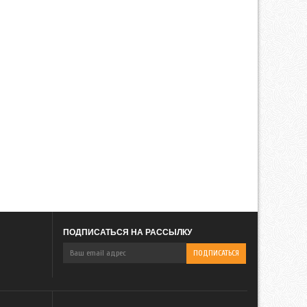
ПОДПИСАТЬСЯ НА РАССЫЛКУ