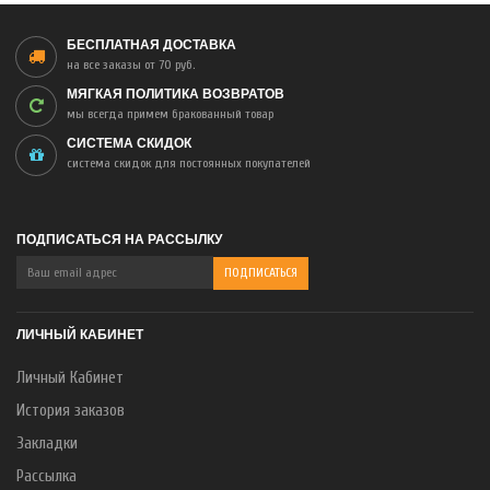
БЕСПЛАТНАЯ ДОСТАВКА
на все заказы от 70 руб.
МЯГКАЯ ПОЛИТИКА ВОЗВРАТОВ
мы всегда примем бракованный товар
СИСТЕМА СКИДОК
система скидок для постоянных покупателей
ПОДПИСАТЬСЯ НА РАССЫЛКУ
ЛИЧНЫЙ КАБИНЕТ
Личный Кабинет
История заказов
Закладки
Рассылка