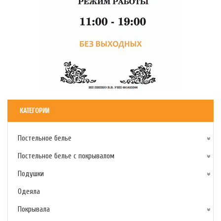
КАТЕГОРИИ
Постельное белье
Постельное белье с покрывалом
Подушки
Одеяла
Покрывала