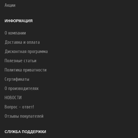
Акции
ИНФОРМАЦИЯ
О компании
Доставка и оплата
Дисконтная программа
Полезные статьи
Политика приватности
Сертификаты
О производителях
НОВОСТИ
Вопрос - ответ!
Отзывы покупателей
СЛУЖБА ПОДДЕРЖКИ