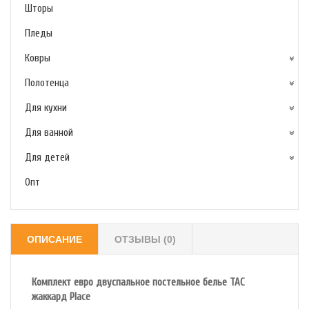
Шторы
Пледы
Ковры
Полотенца
Для кухни
Для ванной
Для детей
Опт
ОПИСАНИЕ
ОТЗЫВЫ (0)
Комплект евро двуспальное постельное белье TAC
жаккард Place