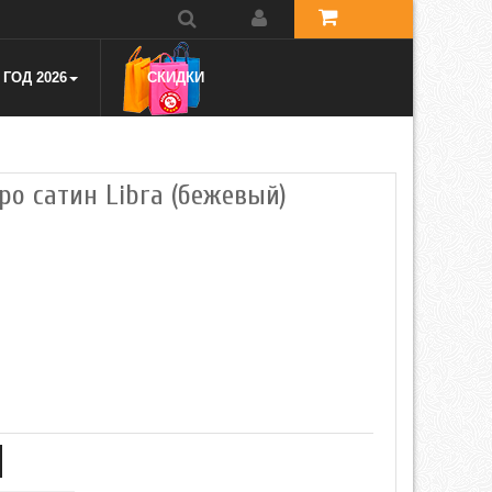
ГОД 2026
СКИДКИ
вро сатин Libra (бежевый)