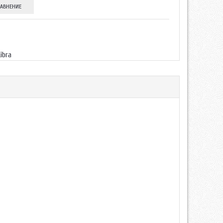
РАВНЕНИЕ
Libra