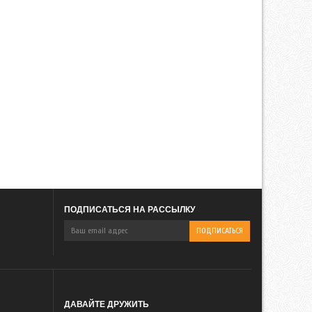
ПОДПИСАТЬСЯ НА РАССЫЛКУ
ДАВАЙТЕ ДРУЖИТЬ