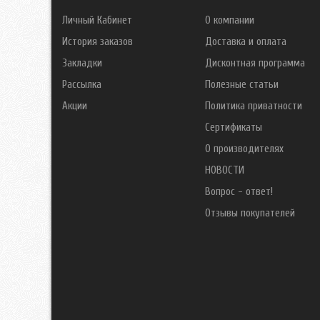
Личный Кабинет
О компании
История заказов
Доставка и оплата
Закладки
Дисконтная программа
Рассылка
Полезные статьи
Акции
Политика приватности
Сертификаты
О производителях
НОВОСТИ
Вопрос - ответ!
Отзывы покупателей