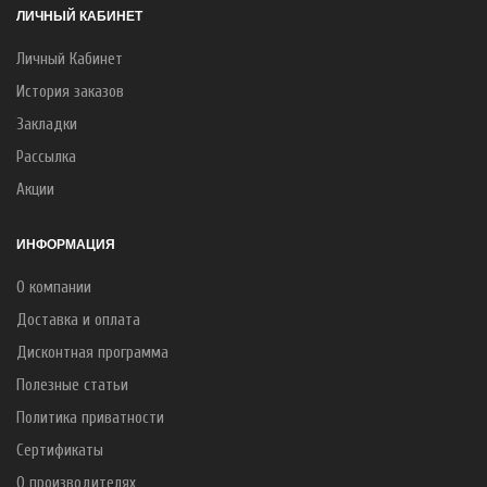
ЛИЧНЫЙ КАБИНЕТ
Личный Кабинет
История заказов
Закладки
Рассылка
Акции
ИНФОРМАЦИЯ
О компании
Доставка и оплата
Дисконтная программа
Полезные статьи
Политика приватности
Сертификаты
О производителях