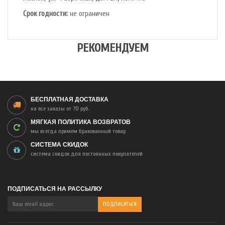
Срок годности:
не ограничен
РЕКОМЕНДУЕМ
БЕСПЛАТНАЯ ДОСТАВКА
на все заказы от 70 руб.
МЯГКАЯ ПОЛИТИКА ВОЗВРАТОВ
мы всегда примем бракованный товар
СИСТЕМА СКИДОК
система скидок для постоянных покупателей
ПОДПИСАТЬСЯ НА РАССЫЛКУ