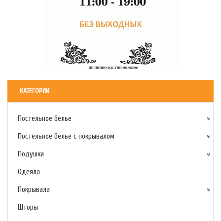
КАТЕГОРИИ
Постельное белье
Постельное белье с покрывалом
Подушки
Одеяла
Покрывала
Шторы