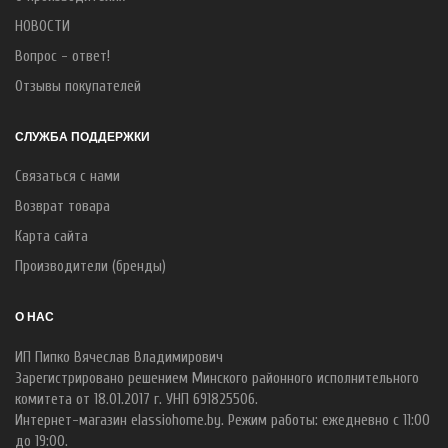
НОВОСТИ
Вопрос - ответ!
Отзывы покупателей
СЛУЖБА ПОДДЕРЖКИ
Связаться с нами
Возврат товара
Карта сайта
Производители (бренды)
О НАС
ИП Пипко Вячеслав Владимирович
Зарегистрировано решением Минского районного исполнительного
комитета от 18.01.2017 г. УНП 691825506.
Интернет-магазин elassiohome.by. Режим работы: ежедневно с 11:00
до 19:00.