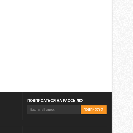
ПОДПИСАТЬСЯ НА РАССЫЛКУ