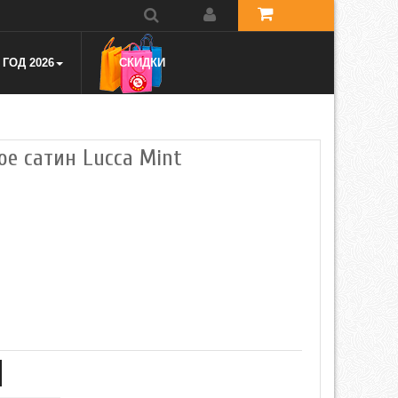
ГОД 2026
СКИДКИ
ое сатин Lucca Mint