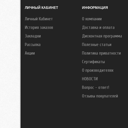
ЛИЧНЫЙ КАБИНЕТ
ИНФОРМАЦИЯ
Личный Кабинет
О компании
История заказов
Доставка и оплата
Закладки
Дисконтная программа
Рассылка
Полезные статьи
Акции
Политика приватности
Сертификаты
О производителях
НОВОСТИ
Вопрос - ответ!
Отзывы покупателей