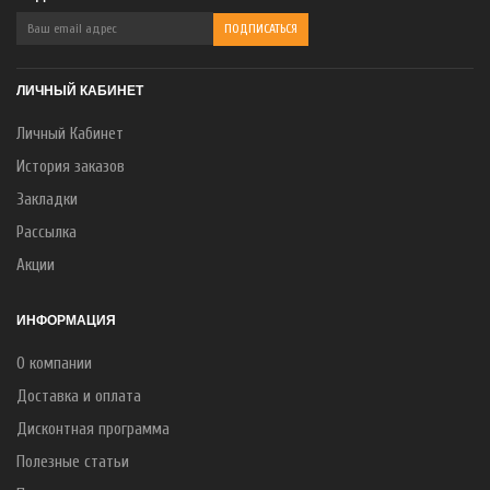
ЛИЧНЫЙ КАБИНЕТ
Личный Кабинет
История заказов
Закладки
Рассылка
Акции
ИНФОРМАЦИЯ
О компании
Доставка и оплата
Дисконтная программа
Полезные статьи