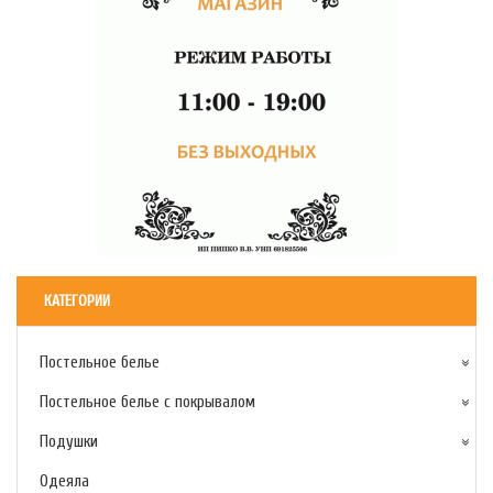
КАТЕГОРИИ
Постельное белье
Постельное белье с покрывалом
Подушки
Одеяла