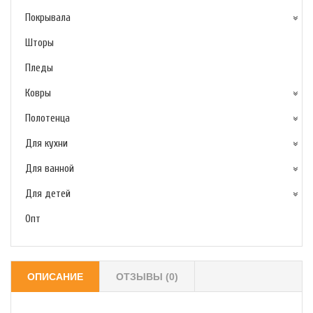
Покрывала
Шторы
Пледы
Ковры
Полотенца
Для кухни
Для ванной
Для детей
Опт
ОПИСАНИЕ
ОТЗЫВЫ (0)