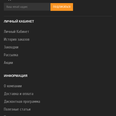
ЛИЧНЫЙ КАБИНЕТ
Личный Кабинет
История заказов
Закладки
Рассылка
Акции
ИНФОРМАЦИЯ
О компании
Доставка и оплата
Дисконтная программа
Полезные статьи