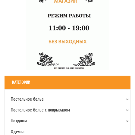
КАТЕГОРИИ
Постельное белье
Постельное белье с покрывалом
Подушки
Одеяла