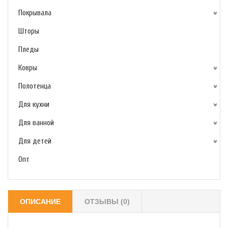
Покрывала
Шторы
Пледы
Ковры
Полотенца
Для кухни
Для ванной
Для детей
Опт
ОПИСАНИЕ
ОТЗЫВЫ (0)