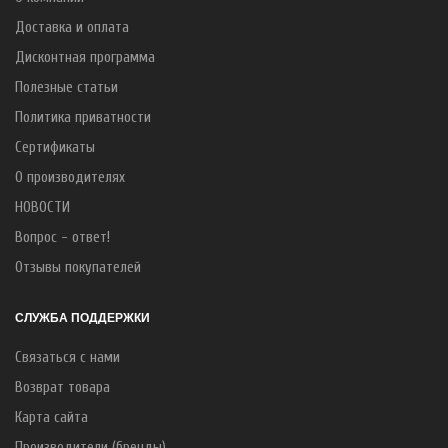
Доставка и оплата
Дисконтная программа
Полезные статьи
Политика приватности
Сертификаты
О производителях
НОВОСТИ
Вопрос - ответ!
Отзывы покупателей
СЛУЖБА ПОДДЕРЖКИ
Связаться с нами
Возврат товара
Карта сайта
Производители (бренды)