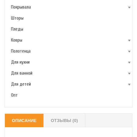
Покрывала
Шторы
Пледы
Ковры
Полотенца
Для кухни
Для ванной
Для детей
Опт
ОПИСАНИЕ
ОТЗЫВЫ (0)