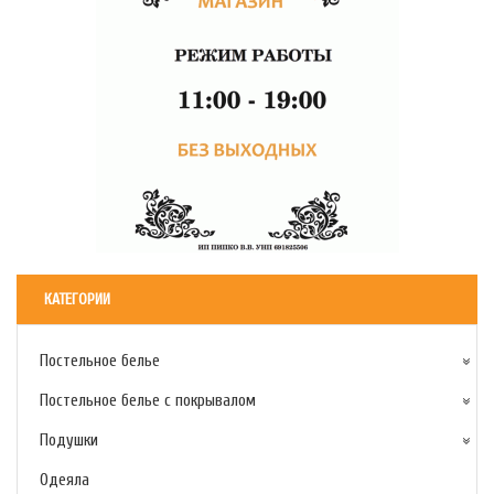
КАТЕГОРИИ
Постельное белье
Постельное белье с покрывалом
Подушки
Одеяла