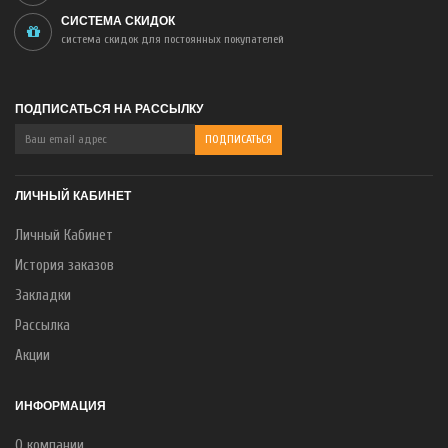
СИСТЕМА СКИДОК
система скидок для постоянных покупателей
ПОДПИСАТЬСЯ НА РАССЫЛКУ
ЛИЧНЫЙ КАБИНЕТ
Личный Кабинет
История заказов
Закладки
Рассылка
Акции
ИНФОРМАЦИЯ
О компании