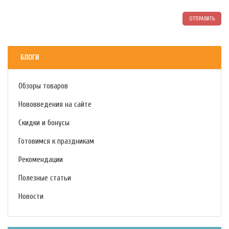
ОТПРАВИТЬ
БЛОГИ
Обзоры товаров
Нововведения на сайте
Скидки и бонусы
Готовимся к праздникам
Рекомендации
Полезные статьи
Новости