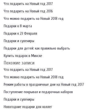
Что подарить на Новый год 2017
Что подарить на Новый год 2016
Что можно подарить на Новый 2018 год
Подарки к 8 марта
Подарки к 23 Февраля
Подарки и сувениры
Подарки для детей: как правильно выбрать
Купить подарок в Минске
Похожие записи
Что подарить на Новый год 2017
Что можно подарить на Новый 2018 год
Режим работы в праздничные дни на Новый год 2017
Поступление покрывал и подарочных наборов
Подарки и сувениры
Новогодние подарки для коллег