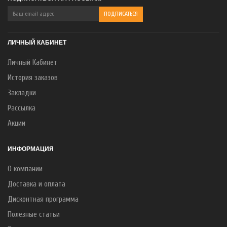
ЛИЧНЫЙ КАБИНЕТ
Личный Кабинет
История заказов
Закладки
Рассылка
Акции
ИНФОРМАЦИЯ
О компании
Доставка и оплата
Дисконтная программа
Полезные статьи