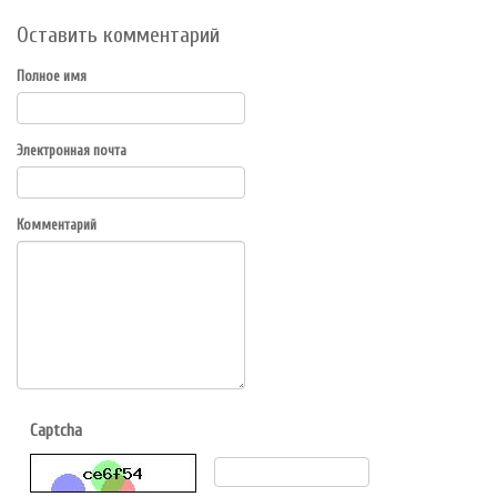
Оставить комментарий
Полное имя
Электронная почта
Комментарий
Captcha